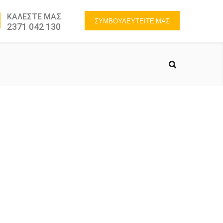
ΚΑΛΕΣΤΕ ΜΑΣ
ΣΥΜΒΟΥΛΕΥΤΕΙΤΕ ΜΑΣ
2371 042 130