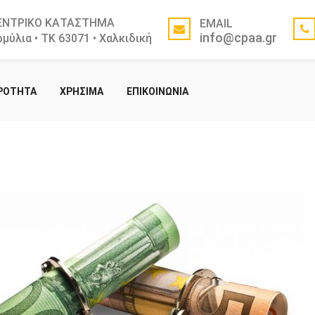
ΕΝΤΡΙΚΟ ΚΑΤΑΣΤΗΜΑ
EMAIL
info@cpaa.gr
μύλια • ΤΚ 63071 • Χαλκιδική
ΙΡΟΤΗΤΑ
ΧΡΗΣΙΜΑ
ΕΠΙΚΟΙΝΩΝΙΑ