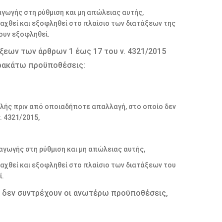
γωγής στη ρύθμιση και μη απώλειας αυτής,
αχθεί και εξοφληθεί στο πλαίσιο των διατάξεων της
χουν εξοφληθεί.
ξεων των άρθρων 1 έως 17 του ν. 4321/2015
αρακάτω προϋποθέσεις:
ιλής πριν από οποιαδήποτε απαλλαγή, στο οποίο δεν
 4321/2015,
γωγής στη ρύθμιση και μη απώλειας αυτής,
αχθεί και εξοφληθεί στο πλαίσιο των διατάξεων του
ί.
ες δεν συντρέχουν οι ανωτέρω προϋποθέσεις,