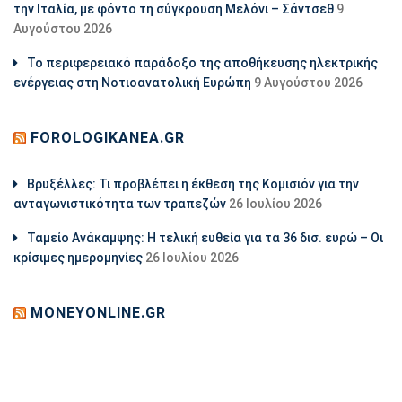
την Ιταλία, με φόντο τη σύγκρουση Μελόνι – Σάντσεθ
9
Αυγούστου 2026
Το περιφερειακό παράδοξο της αποθήκευσης ηλεκτρικής
ενέργειας στη Νοτιοανατολική Ευρώπη
9 Αυγούστου 2026
FOROLOGIKANEA.GR
Βρυξέλλες: Τι προβλέπει η έκθεση της Κομισιόν για την
ανταγωνιστικότητα των τραπεζών
26 Ιουλίου 2026
Ταμείο Ανάκαμψης: Η τελική ευθεία για τα 36 δισ. ευρώ – Οι
κρίσιμες ημερομηνίες
26 Ιουλίου 2026
MONEYONLINE.GR