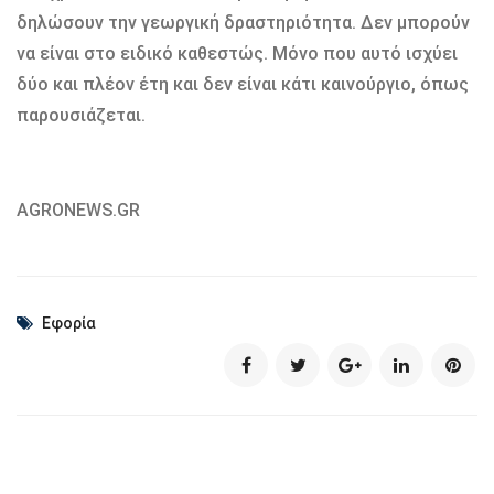
δηλώσουν την γεωργική δραστηριότητα. ∆εν µπορούν
να είναι στο ειδικό καθεστώς. Μόνο που αυτό ισχύει
δύο και πλέον έτη και δεν είναι κάτι καινούργιο, όπως
παρουσιάζεται.
AGRONEWS.GR
Εφορία