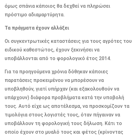
όµως σπάνια κάποιος θα δεχθεί να πληρώσει
πρόστιµο αδιαµαρτύρητα.
Τα πράγµατα έχουν αλλάξει
Οι συγκεντρωτικές καταστάσεις για τους αγρότες του
ειδικού καθεστώτος, έχουν ξεκινήσει να
υποβάλλονται από το φορολογικό έτος 2014.
Για τα προηγούµενα χρόνια δόθηκαν κάποιες
παρατάσεις προκειµένου να µπορέσουν να
υποβληθούν, γιατί υπήρχαν (και εξακολουθούν να
υπάρχουν) διάφορα προβλήµατα κατά την υποβολή
τους. Αυτό είχε ως αποτέλεσµα, να προσκοµίζουν τα
τιµολόγια στους λογιστές τους, όταν πήγαιναν να
υποβάλλουν τη φορολογική τους δήλωση. Κάτι το
οποίο έχουν στο µυαλό τους και φέτος (κρίνοντας