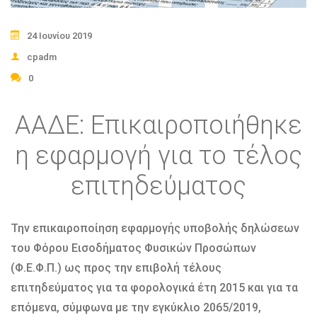
24 Ιουνίου 2019
cpadm
0
ΑΑΔΕ: Επικαιροποιήθηκε
η εφαρμογή για το τέλος
επιτηδεύματος
Την επικαιροποίηση εφαρμογής υποβολής δηλώσεων
του Φόρου Εισοδήματος Φυσικών Προσώπων
(Φ.Ε.Φ.Π.) ως προς την επιβολή τέλους
επιτηδεύματος για τα φορολογικά έτη 2015 και για τα
επόμενα, σύμφωνα με την εγκύκλιο 2065/2019,