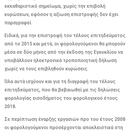
εκκαθαριστικό σημείωμα, χωρίς την επιβολή
κυρώσεων, εφόσον η αξίωση επιστροφής δεν έχει
παραγραφεί.
Ειδικά, για την επιστροφή του τέλους επιτηδεύματος
από το 2015 και μετά, οι φορολογούμενοι θα μπορούν
μέσα σε δύο μήνες από την έκδοση της Εγκυκλίου να
υποβάλλουν ηλεκτρονικά τροποποιητική δήλωση
χωρίς να τους επιβληθούν κυρώσεις.
Όλα αυτά ισχύουν και για τη διαγραφή του τέλους
επιτηδεύματος, που θα βεβαιωθεί με τις δηλώσεις
φορολογίας εισοδήματος του φορολογικού έτους
2018.
Σε περίπτωση έναρξης εργασιών προ του έτους 2008
οι φορολογούμενοι προσέρχονται αποκλειστικά στη