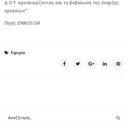
Δ.Ο.Υ. προσκομίζοντας και τη βεβαίωση της έναρξης
εργασιών.”
Πηγή: ENIKOS.GR
Εφορία