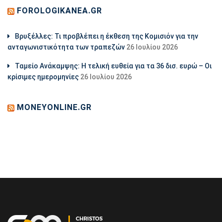
FOROLOGIKANEA.GR
Βρυξέλλες: Τι προβλέπει η έκθεση της Κομισιόν για την
ανταγωνιστικότητα των τραπεζών
26 Ιουλίου 2026
Ταμείο Ανάκαμψης: Η τελική ευθεία για τα 36 δισ. ευρώ – Οι
κρίσιμες ημερομηνίες
26 Ιουλίου 2026
MONEYONLINE.GR