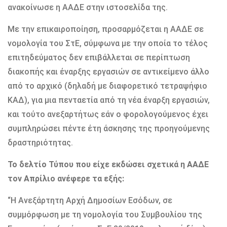
ανακοίνωσε η ΑΑΔΕ στην ιστοσελίδα της.
Με την επικαιροποίηση, προσαρμόζεται η ΑΑΔΕ σε
νομολογία του ΣτΕ, σύμφωνα με την οποία το τέλος
επιτηδεύματος δεν επιβάλλεται σε περίπτωση
διακοπής και έναρξης εργασιών σε αντικείμενο άλλο
από το αρχικό (δηλαδή με διαφορετικό τετραψήφιο
ΚΑΔ), για μια πενταετία από τη νέα έναρξη εργασιών,
και τούτο ανεξαρτήτως εάν ο φορολογούμενος έχει
συμπληρώσει πέντε έτη άσκησης της προηγούμενης
δραστηριότητας.
Το δελτίο Τύπου που είχε εκδώσει σχετικά η ΑΑΔΕ
τον Απρίλιο ανέφερε τα εξής:
“Η Ανεξάρτητη Αρχή Δημοσίων Εσόδων, σε
συμμόρφωση με τη νομολογία του Συμβουλίου της