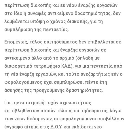
περίπτωση διακοπής και εκ νέου έναρξης εργασιών
στο ίδιο ή συναφές αντικείμενο δραστηριότητας, δεν
λαμβάνεται υπόψη ο χρόνος διακοπής, για τη
συμπλήρωση της πενταετίας.
Επομένως, τέλος επιτηδεύματος δεν επιβάλλεται σε
περίπτωση διακοπής και έναρξης εργασιών σε
αντικείμενο άλλο από το αρχικό (δηλαδή με
διαφορετικό τετραψήφιο ΚΑΔ), για μια πενταετία από
τη νέα έναρξη εργασιών, και τούτο ανεξαρτήτως εάν ο
φορολογούμενος έχει συμπληρώσει πέντε έτη
άσκησης της προηγούμενης δραστηριότητας.
Για την επιστροφή τυχόν αχρεωστήτως
καταβληθέντων ποσών τέλους επιτηδεύματος, λόγω
των νέων δεδομένων, οι φορολογούμενοι υποβάλλουν
έγγραφο αίτημα στις Δ.Ο.Υ. και εκδίδεται νέο