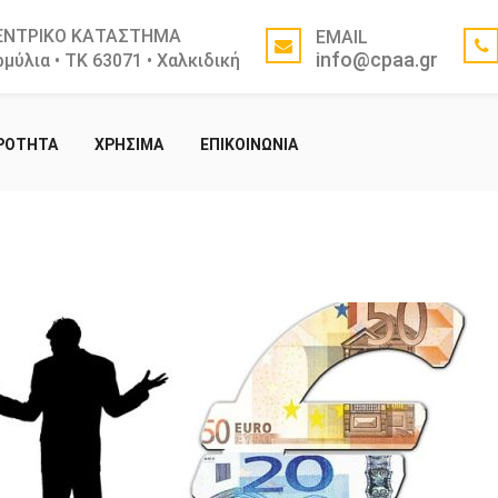
ΕΝΤΡΙΚΟ ΚΑΤΑΣΤΗΜΑ
EMAIL
info@cpaa.gr
μύλια • ΤΚ 63071 • Χαλκιδική
ΙΡΟΤΗΤΑ
ΧΡΗΣΙΜΑ
ΕΠΙΚΟΙΝΩΝΙΑ