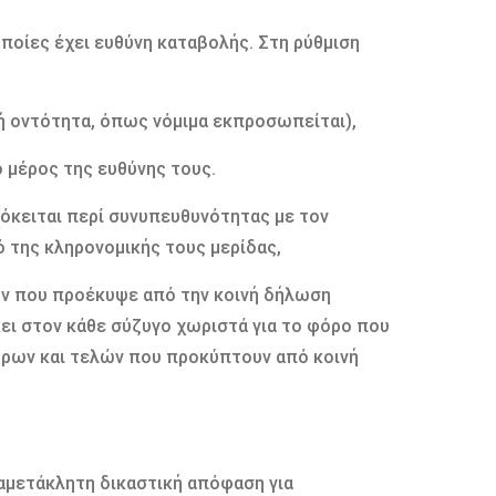
οποίες έχει ευθύνη καταβολής. Στη ρύθμιση
 οντότητα, όπως νόμιμα εκπροσωπείται),
 μέρος της ευθύνης τους.
όκειται περί συνυπευθυνότητας με τον
 της κληρονομικής τους μερίδας,
ν που προέκυψε από την κοινή δήλωση
ει στον κάθε σύζυγο χωριστά για το φόρο που
όρων και τελών που προκύπτουν από κοινή
αμετάκλητη δικαστική απόφαση για