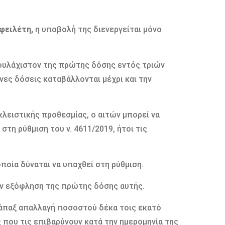
οφειλέτη,
η υποβολή της διενεργείται μόνο
υλάχιστον της πρώτης δόσης εντός τριών
ες δόσεις καταβάλλονται μέχρι και την
ειστικής προθεσμίας, ο αιτών μπορεί να
τη ρύθμιση του ν. 4611/2019, ήτοι τις
ποία δύναται να υπαχθεί στη ρύθμιση.
ν εξόφληση της πρώτης δόσης αυτής.
 άπαξ απαλλαγή ποσοστού δέκα τοις εκατό
που τις επιβαρύνουν κατά την ημερομηνία της