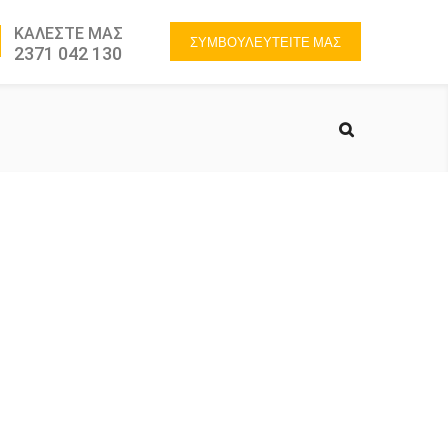
ΚΑΛΕΣΤΕ ΜΑΣ
ΣΥΜΒΟΥΛΕΥΤΕΙΤΕ ΜΑΣ
2371 042 130