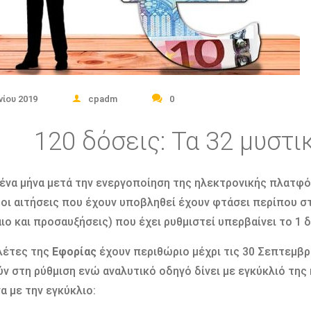
νίου 2019
cpadm
0
120 δόσεις: Τα 32 μυστι
ένα μήνα μετά την ενεργοποίηση της ηλεκτρονικής πλατφό
 οι αιτήσεις που έχουν υποβληθεί έχουν φτάσει περίπου 
ιο και προσαυξήσεις) που έχει ρυθμιστεί υπερβαίνει το 1 δ
λέτες της
Εφορίας
έχουν περιθώριο μέχρι τις 30 Σεπτεμβρ
ν στη ρύθμιση ενώ αναλυτικό οδηγό δίνει με εγκύκλιό τη
 με την εγκύκλιο: