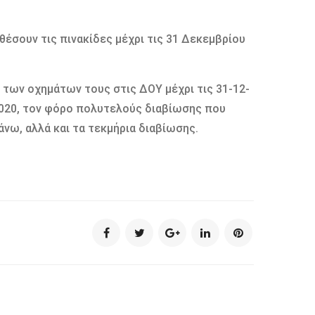
έσουν τις πινακίδες μέχρι τις 31 Δεκεμβρίου
 των οχημάτων τους στις ΔΟΥ μέχρι τις 31-12-
020, τον φόρο πολυτελούς διαβίωσης που
άνω, αλλά και τα τεκμήρια διαβίωσης.