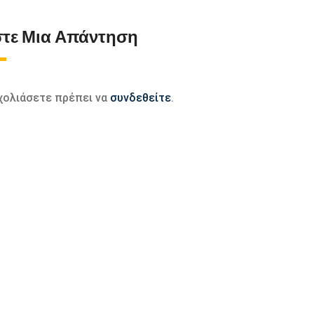
τε Μια Απάντηση
σχολιάσετε πρέπει να
συνδεθείτε
.