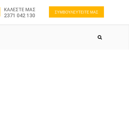
ΚΑΛΕΣΤΕ ΜΑΣ
ΣΥΜΒΟΥΛΕΥΤΕΙΤΕ ΜΑΣ
2371 042 130