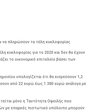
ύν να πληρώσουν τα τέλη κυκλοφορίας
έλη κυκλοφορίας για το 2020 και δεν θα έχουν
άζει το οικονομικό επιτελείο βάσει των
ημοσίου υπολογίζεται ότι θα εισρεύσουν 1,2
ώσουν από 22 ευρώ έως 1.380 ευρώ ανάλογα με
ιτείται μόνο η Ταυτότητα Οφειλής που
τών με επαρκές πιστωτικό υπόλοιπο μπορούν