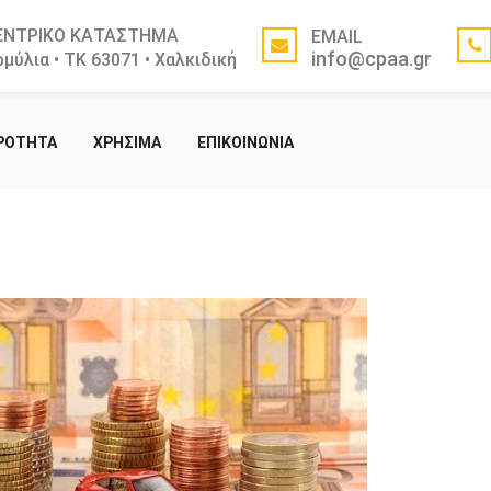
ΕΝΤΡΙΚΟ ΚΑΤΑΣΤΗΜΑ
EMAIL
info@cpaa.gr
μύλια • ΤΚ 63071 • Χαλκιδική
ΙΡΟΤΗΤΑ
ΧΡΗΣΙΜΑ
ΕΠΙΚΟΙΝΩΝΙΑ