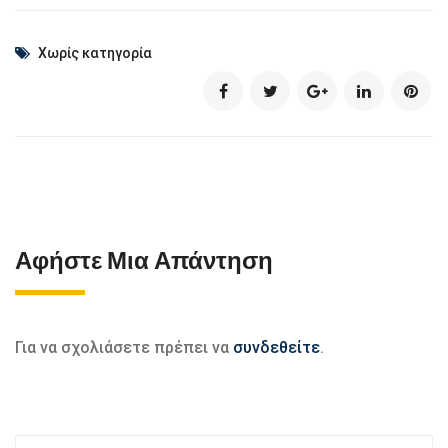
Χωρίς κατηγορία
Αφήστε Μια Απάντηση
Για να σχολιάσετε πρέπει να
συνδεθείτε
.