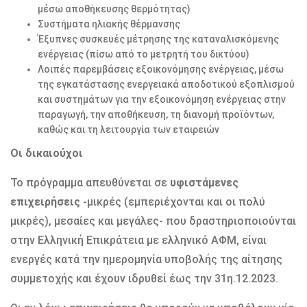
μέσω αποθήκευσης θερμότητας)
Συστήματα ηλιακής θέρμανσης
Έξυπνες συσκευές μέτρησης της καταναλισκόμενης
ενέργειας (πίσω από το μετρητή του δικτύου)
Λοιπές παρεμβάσεις εξοικονόμησης ενέργειας, μέσω
της εγκατάστασης ενεργειακά αποδοτικού εξοπλισμού
και συστημάτων για την εξοικονόμηση ενέργειας στην
παραγωγή, την αποθήκευση, τη διανομή προϊόντων,
καθώς και τη λειτουργία των εταιρειών
Οι δικαιούχοι
Το πρόγραμμα απευθύνεται σε
υφιστάμενες
επιχειρήσεις
-μικρές (εμπεριέχονται και οι πολύ
μικρές), μεσαίες και μεγάλες- που δραστηριοποιούνται
στην Ελληνική Επικράτεια με ελληνικό ΑΦΜ, είναι
ενεργές κατά την ημερομηνία υποβολής της αίτησης
συμμετοχής και έχουν ιδρυθεί έως την 31η.12.2023.