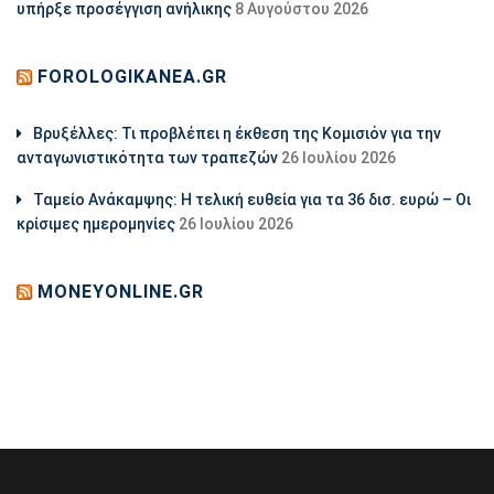
υπήρξε προσέγγιση ανήλικης
8 Αυγούστου 2026
FOROLOGIKANEA.GR
Βρυξέλλες: Τι προβλέπει η έκθεση της Κομισιόν για την
ανταγωνιστικότητα των τραπεζών
26 Ιουλίου 2026
Ταμείο Ανάκαμψης: Η τελική ευθεία για τα 36 δισ. ευρώ – Οι
κρίσιμες ημερομηνίες
26 Ιουλίου 2026
MONEYONLINE.GR