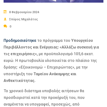
8 Φεβρουαρίου 2024
Σπύρος Μιχαλάτος
0
Προδημοσιεύτηκε
το πρόγραμμα του
Υπουργείου
Περιβάλλοντος και Ενέργειας: «Αλλάζω συσκευή για
τις επιχειρήσεις»,
με προϋπολογισμό 105,6 εκατ.
ευρώ. Η πρωτοβουλία υλοποιείται στο πλαίσιο της
δράσης: «Εξοικονομώ – Επιχειρώντας», με την
υποστήριξη του
Ταμείου Ανάκαμψης και
Ανθεκτικότητας.
Το χρονικό διάστημα υποβολής αιτήσεων θα
προσδιοριστεί κατά την προκήρυξή του, που
αναμένεται να υπογραφεί, προσεχώς, από