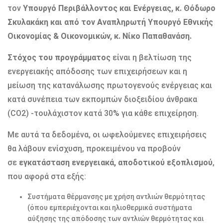
τον
Υπουργό Περιβάλλοντος και Ενέργειας, κ. Θόδωρο
Σκυλακάκη και από τον Αναπληρωτή Υπουργό Εθνικής
Οικονομίας & Οικονομικών, κ. Νίκο Παπαθανάση.
Στόχος του προγράμματος
είναι η βελτίωση της
ενεργειακής απόδοσης των επιχειρήσεων και η
μείωση της κατανάλωσης πρωτογενούς ενέργειας και
κατά συνέπεια των εκπομπών διοξειδίου άνθρακα
(CO2) -τουλάχιστον κατά 30% για κάθε επιχείρηση.
Με αυτά τα δεδομένα, οι ωφελούμενες επιχειρήσεις
θα λάβουν ενίσχυση, προκειμένου να προβούν
σε
εγκατάσταση ενεργειακά, αποδοτικού εξοπλισμού
,
που αφορά στα εξής:
Συστήματα θέρμανσης με χρήση αντλιών θερμότητας
(όπου εμπεριέχονται και ηλιοθερμικά συστήματα
αύξησης της απόδοσης των αντλιών θερμότητας και