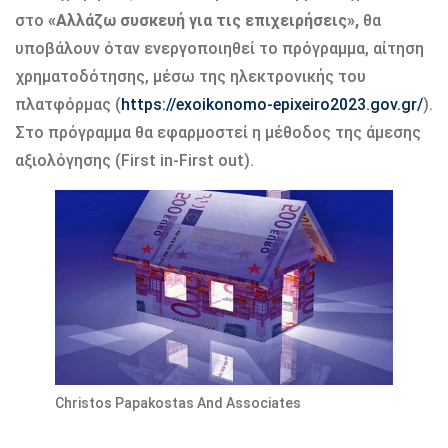
στο
«Αλλάζω συσκευή για τις επιχειρήσεις»,
θα
υποβάλουν όταν ενεργοποιηθεί το πρόγραμμα, αίτηση
χρηματοδότησης, μέσω της ηλεκτρονικής του
πλατφόρμας (
https://exoikonomo-epixeiro2023.gov.gr/
).
Στο πρόγραμμα θα εφαρμοστεί η μέθοδος της άμεσης
αξιολόγησης (First in-First out).
Christos Papakostas And Associates