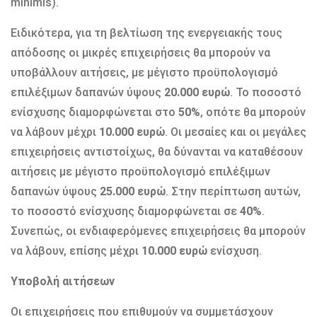
minimis).
Ειδικότερα, για τη βελτίωση της ενεργειακής τους
απόδοσης οι μικρές επιχειρήσεις θα μπορούν να
υποβάλλουν αιτήσεις, με μέγιστο προϋπολογισμό
επιλέξιμων δαπανών ύψους
20.000 ευρώ
. Το ποσοστό
ενίσχυσης διαμορφώνεται στο
50%
, οπότε θα μπορούν
να λάβουν μέχρι
10.000 ευρώ
. Οι μεσαίες και οι μεγάλες
επιχειρήσεις αντιστοίχως, θα δύνανται να καταθέσουν
αιτήσεις με μέγιστο προϋπολογισμό επιλέξιμων
δαπανών ύψους
25.000 ευρώ
. Στην περίπτωση αυτών,
το ποσοστό ενίσχυσης διαμορφώνεται σε
40%
.
Συνεπώς, οι ενδιαφερόμενες επιχειρήσεις θα μπορούν
να λάβουν, επίσης μέχρι
10.000 ευρώ
ενίσχυση.
Υποβολή αιτήσεων
Οι επιχειρήσεις που επιθυμούν να συμμετάσχουν