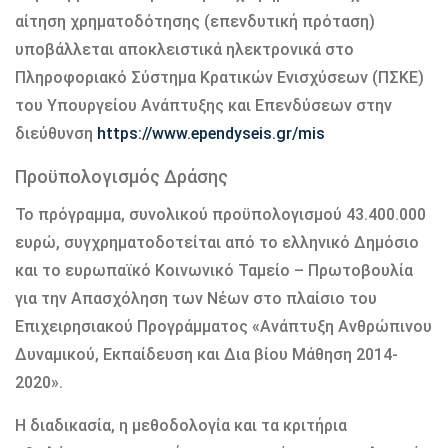
αίτηση χρηματοδότησης (επενδυτική πρόταση)
υποβάλλεται αποκλειστικά ηλεκτρονικά στο
Πληροφοριακό Σύστημα Κρατικών Ενισχύσεων (ΠΣΚΕ)
του Υπουργείου Ανάπτυξης και Επενδύσεων στην
διεύθυνση
https://www.ependyseis.gr/mis
Προϋπολογισμός Δράσης
Το πρόγραμμα, συνολικού προϋπολογισμού 43.400.000
ευρώ, συγχρηματοδοτείται από το ελληνικό Δημόσιο
και το ευρωπαϊκό Κοινωνικό Ταμείο – Πρωτοβουλία
για την Απασχόληση των Νέων στο πλαίσιο του
Επιχειρησιακού Προγράμματος «Ανάπτυξη Ανθρώπινου
Δυναμικού, Εκπαίδευση και Δια βίου Μάθηση 2014-
2020».
Η διαδικασία, η μεθοδολογία και τα κριτήρια