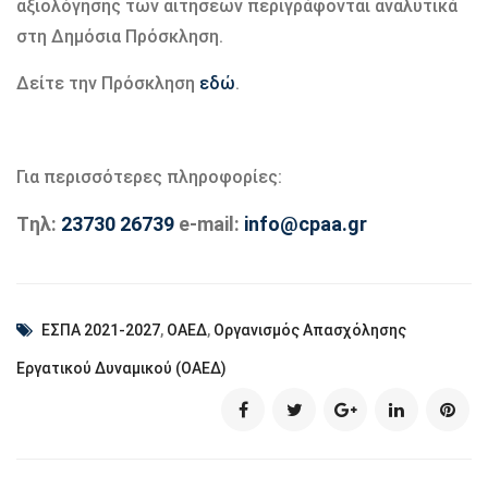
αξιολόγησης των αιτήσεων περιγράφονται αναλυτικά
στη Δημόσια Πρόσκληση.
Δείτε την Πρόσκληση
εδώ
.
Για περισσότερες πληροφορίες:
Tηλ:
23730 26739
e-mail:
info@cpaa.gr
ΕΣΠΑ 2021-2027
,
ΟΑΕΔ
,
Οργανισμός Απασχόλησης
Εργατικού Δυναμικού (ΟΑΕΔ)