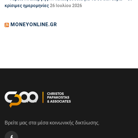
κρίσιμες ημερομηνίες
26 Ιουλίου 2026
MONEYONLINE.GR
Βρείτε μας στα μέσα κοινωνικής δικτύωσης.