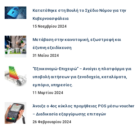
Κατατέθηκε στη Βουλή το Σχέδιο Νόμου για την
Κυβερνοασφάλεια
15 Νοεμβρίου 2024
Μετάβαση στην καινοτομική, εξωστρεφή και
έξυπνη εξειδίκευση
31 Μαΐου 2024
“Εξοικονομώ-Επιχειρώ” – Ανοίγει η πλατφόρμα για
υποβολή αιτήσεων για ξενοδοχεία, καταλύματα,
εμπόριο, υπηρεσίες.
11 Μαρτίου 2024
Άνοιξε ο 4ος κύκλος προμήθειας POS μέσω voucher
– Διαδικασία εξαργύρωσης επιταγών
26 Φεβρουαρίου 2024