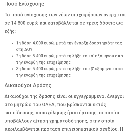
Ποσό Ενίσχυσης
Το ποσό ενίσχυσης των νέων επιχειρήσεων ανέρχεται
σε 14.800 ευρώ και καταβάλλεται σε τρεις δόσεις ως
εξής:
1η δόση 4.000 ευρώ, μετά την έναρξη δραστηριότητας
στη ΔΟΥ
2η δόση 5.400 ευρώ, μετά τη λήξη του α’ εξάμηνου από
την έναρξη της επιχείρησης
3η δόση 5.400 ευρώ, μετά τη λήξη του β’ εξάμηνου από
την έναρξη της επιχείρησης
Δικαιούχοι Δράσης
Δικαιούχοι της δράσης είναι οι εγγεγραμμένοι άνεργοι
στο μητρώο του ΟΑΕΔ, που βρίσκονται εκτός
εκπαίδευσης, απασχόλησης ή κατάρτισης, οι οποίοι
υποβάλλουν αίτηση χρηματοδότησης, στην οποία
περιλαμβάνεται πρόταση επιχειρηματικού σχεδίου. Η