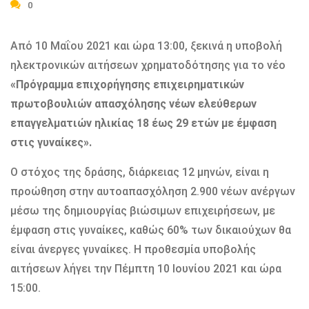
0
Από 10 Μαΐου 2021 και ώρα 13:00, ξεκινά η υποβολή
ηλεκτρονικών αιτήσεων χρηματοδότησης για το νέο
«Πρόγραμμα επιχορήγησης επιχειρηματικών
πρωτοβουλιών απασχόλησης νέων ελεύθερων
επαγγελματιών ηλικίας 18 έως 29 ετών με έμφαση
στις γυναίκες».
Ο στόχος της δράσης, διάρκειας 12 μηνών, είναι η
προώθηση στην αυτοαπασχόληση 2.900 νέων ανέργων
μέσω της δημιουργίας βιώσιμων επιχειρήσεων, με
έμφαση στις γυναίκες, καθώς 60% των δικαιούχων θα
είναι άνεργες γυναίκες. Η προθεσμία υποβολής
αιτήσεων λήγει την Πέμπτη 10 Ιουνίου 2021 και ώρα
15:00.