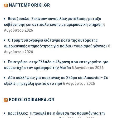
NAFTEMPORIKI.GR
Βενεζουέλα: Ξεκινούν συνομιλίες μετάβασης μεταξύ
κυβέρνησης και αντιπολίτευσης με αμερικανική στήριξη
6
Αυγούστου 2026
Ο Τραμπ υπογράφει διάταγμα κατά της αυτόματης
αμερικανικής υπηκοότητας για παιδιά «τουρισμού γέννας»
6
Αυγούστου 2026
Επιστρέφει στην Ελλάδα η 46χρονη που κατηγορείται για
συμμετοχή στον εμπρησμό της Marfin
6 Αυγούστου 2026
Δύο συλλήψεις για πυρκαγιές σε Σκύρο και Λακωνία – Σε
εξέλιξη η μεγάλη φωτιά στο νησί
6 Αυγούστου 2026
FOROLOGIKANEA.GR
Βρυξέλλες: Τι προβλέπει η έκθεση της Κομισιόν για την