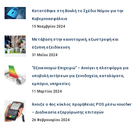
Κατατέθηκε στη Βουλή το Σχέδιο Νόμου για την
Κυβερνοασφάλεια
15 Νοεμβρίου 2024
Μετάβαση στην καινοτομική, εξωστρεφή και
έξυπνη εξειδίκευση
31 Μαΐου 2024
“Εξοικονομώ-Επιχειρώ” – Ανοίγει η πλατφόρμα για
υποβολή αιτήσεων για ξενοδοχεία, καταλύματα,
εμπόριο, υπηρεσίες.
11 Μαρτίου 2024
Άνοιξε ο 4ος κύκλος προμήθειας POS μέσω voucher
– Διαδικασία εξαργύρωσης επιταγών
26 Φεβρουαρίου 2024