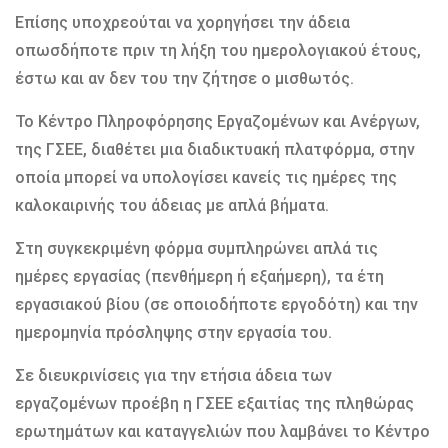
Επίσης υποχρεούται να χορηγήσει την άδεια
οπωσδήποτε πριν τη λήξη του ημερολογιακού έτους,
έστω και αν δεν του την ζήτησε ο μισθωτός.
Το Κέντρο Πληροφόρησης Εργαζομένων και Ανέργων,
της ΓΣΕΕ, διαθέτει μια διαδικτυακή πλατφόρμα, στην
οποία μπορεί να υπολογίσει κανείς τις ημέρες της
καλοκαιρινής του άδειας με απλά βήματα.
Στη συγκεκριμένη φόρμα συμπληρώνει απλά τις
ημέρες εργασίας (πενθήμερη ή εξαήμερη), τα έτη
εργασιακού βίου (σε οποιοδήποτε εργοδότη) και την
ημερομηνία πρόσληψης στην εργασία του.
Σε διευκρινίσεις για την ετήσια άδεια των
εργαζομένων προέβη η ΓΣΕΕ εξαιτίας της πληθώρας
ερωτημάτων και καταγγελιών που λαμβάνει το Κέντρο