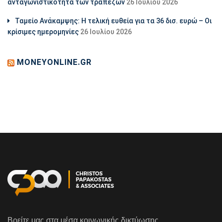
ανταγωνιστικότητα των τραπεζών
26 Ιουλίου 2026
Ταμείο Ανάκαμψης: Η τελική ευθεία για τα 36 δισ. ευρώ – Οι
κρίσιμες ημερομηνίες
26 Ιουλίου 2026
MONEYONLINE.GR
Βρείτε μας στα μέσα κοινωνικής δικτύωσης.