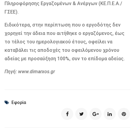
Πληροφόρησης Εργαζομένων & Ανέργων (ΚΕ.Π.Ε.Α./
ΓΣΕΕ).
Ειδικότερα, στην περίπτωση που ο εργοδότης δεν
χορηγεί την άδεια που αιτήθηκε ο εργαζόμενος, έως
το τέλος του ημερολογιακού έτους, οφείλει να
καταβάλει τις αποδοχές του οφειλόμενου χρόνου
αδείας με προσαύξηση 100%, συν το επίδομα αδείας.
Πηγή: www.dimarxos.gr
Εφορία