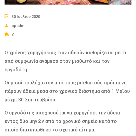
30 Ιουλίου 2020
cpadm
0
Ο χρόνος χορηγήσεως των αδειών καθορίζεται μετά
από συμφωνία ανάμεσα στον μισθωτό και τον
εργοδότη.
Οι μισοί τουλάχιστον από τους μισθωτούς πρέπει να
πάρουν άδεια μέσα στο χρονικό διάστημα από 1 Μαΐου
μέχρι 30 Σεπτεμβρίου.
Ο εργοδότης υποχρεούται να χορηγήσει την άδεια
εντός δύο μηνών από το χρονικό σημείο κατά το
οποίο διατυπώθηκε το σχετικό αίτημα.