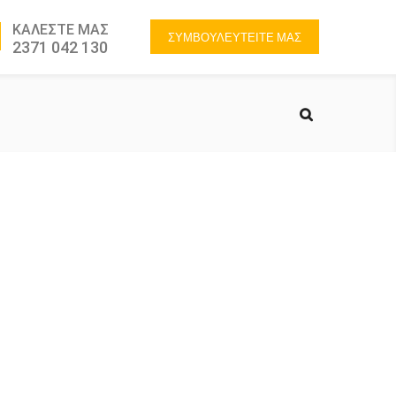
ΚΑΛΕΣΤΕ ΜΑΣ
ΣΥΜΒΟΥΛΕΥΤΕΙΤΕ ΜΑΣ
2371 042 130