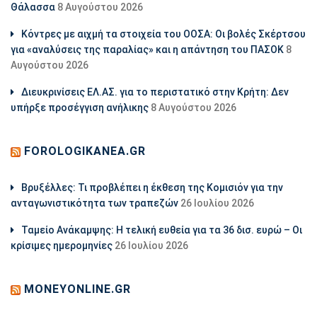
Θάλασσα
8 Αυγούστου 2026
Κόντρες με αιχμή τα στοιχεία του ΟΟΣΑ: Οι βολές Σκέρτσου
για «αναλύσεις της παραλίας» και η απάντηση του ΠΑΣΟΚ
8
Αυγούστου 2026
Διευκρινίσεις ΕΛ.ΑΣ. για το περιστατικό στην Κρήτη: Δεν
υπήρξε προσέγγιση ανήλικης
8 Αυγούστου 2026
FOROLOGIKANEA.GR
Βρυξέλλες: Τι προβλέπει η έκθεση της Κομισιόν για την
ανταγωνιστικότητα των τραπεζών
26 Ιουλίου 2026
Ταμείο Ανάκαμψης: Η τελική ευθεία για τα 36 δισ. ευρώ – Οι
κρίσιμες ημερομηνίες
26 Ιουλίου 2026
MONEYONLINE.GR