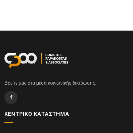
Βρείτε μας στα μέσα κοινωνικής δικτύωσης.
ΚΕΝΤΡΙΚΌ ΚΑΤΆΣΤΗΜΑ