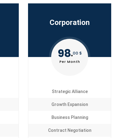
Corporation
98
00 $
Per Month
Strategic Alliance
Growth Expansion
Business Planning
Contract Negotiation