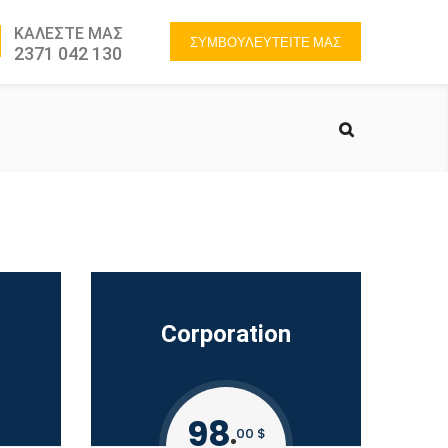
ΚΑΛΕΣΤΕ ΜΑΣ
ΣΥΜΒΟΥΛΕΥΤΕΙΤΕ ΜΑΣ
2371 042 130
Corporation
98
00 $