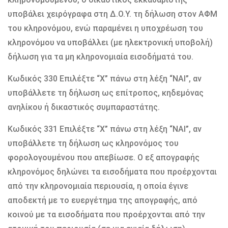
υποβάλει χειρόγραφα στη Δ.Ο.Υ. τη δήλωση στον ΑΦΜ
του κληρονόμου, ενώ παραμένει η υποχρέωση του
κληρονόμου να υποβάλλει (με ηλεκτρονική υποβολή)
δήλωση για τα μη κληρονομιαία εισοδήματά του.
Κωδικός 330 Επιλέξτε “X” πάνω στη λέξη “ΝΑΙ”, αν
υποβάλλετε τη δήλωση ως επίτροπος, κηδεμόνας
ανηλίκου ή δικαστικός συμπαραστάτης.
Κωδικός 331 Επιλέξτε “X” πάνω στη λέξη “ΝΑΙ”, αν
υποβάλλετε τη δήλωση ως κληρονόμος του
φορολογουμένου που απεβίωσε. Ο εξ απογραφής
κληρονόμος δηλώνει τα εισοδήματα που προέρχονται
από την κληρονομιαία περιουσία, η οποία έγινε
αποδεκτή με το ευεργέτημα της απογραφής, από
κοινού με τα εισοδήματα που προέρχονται από την