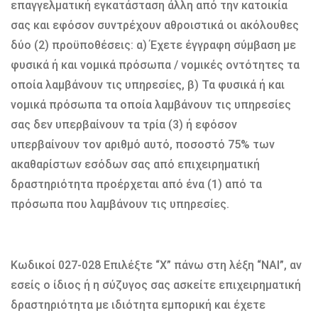
επαγγελματική εγκατάσταση άλλη από την κατοικία
σας και εφόσον συντρέχουν αθροιστικά οι ακόλουθες
δύο (2) προϋποθέσεις: α) Έχετε έγγραφη σύμβαση με
φυσικά ή και νομικά πρόσωπα / νομικές οντότητες τα
οποία λαμβάνουν τις υπηρεσίες, β) Τα φυσικά ή και
νομικά πρόσωπα τα οποία λαμβάνουν τις υπηρεσίες
σας δεν υπερβαίνουν τα τρία (3) ή εφόσον
υπερβαίνουν τον αριθμό αυτό, ποσοστό 75% των
ακαθαρίστων εσόδων σας από επιχειρηματική
δραστηριότητα προέρχεται από ένα (1) από τα
πρόσωπα που λαμβάνουν τις υπηρεσίες.
Κωδικοί 027-028 Επιλέξτε “X” πάνω στη λέξη “ΝΑΙ”, αν
εσείς ο ίδιος ή η σύζυγος σας ασκείτε επιχειρηματική
δραστηριότητα με ιδιότητα εμπορική και έχετε