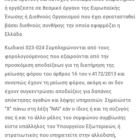
ή εργάζεστε σε θεσμικό όργανο της Ευρωπαϊκής
Ένωσης ή Διεθνούς Οργανισμού που έχει εγκατασταθεί
βάσει διεθνούς συνθήκης την οποία εφαρμόζει η
Ελλάδα.
Κωδικοί 023-024 Συμπληρώνονται από τους
φορολογούμενους που εξαιρούνται από την
προσκόμιση αποδείξεων για τη διατήρηση της
μείωσης φόρου του άρθρου 16 του ν.4172/2013 και
συνεπώς έχουν τη μείωση φόρου, ακόμη κι αν δεν
έχουν συγκεντρώσει αποδείξεις για δαπάνες
απόκτησης αγαθών και λήψης υπηρεσιών. Σημειώστε
“Χ” πάνω στη λέξη “ΝΑΙ” εάν ο ίδιος ή και τη σύζυγός
σας ή και το άλλο μέλος του συμφώνου συμβίωσης
είστε υπάλληλος του Υπουργείου Εξωτερικών, ή
στρατιωτικός που υπηρετείτε στην αλλοδαπή,