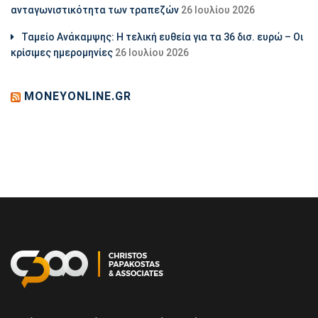
ανταγωνιστικότητα των τραπεζών
26 Ιουλίου 2026
Ταμείο Ανάκαμψης: Η τελική ευθεία για τα 36 δισ. ευρώ – Οι
κρίσιμες ημερομηνίες
26 Ιουλίου 2026
MONEYONLINE.GR