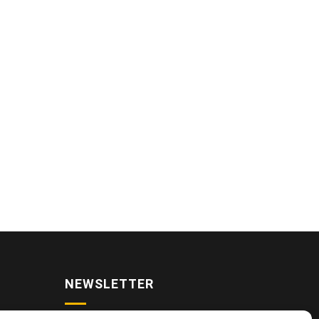
NEWSLETTER