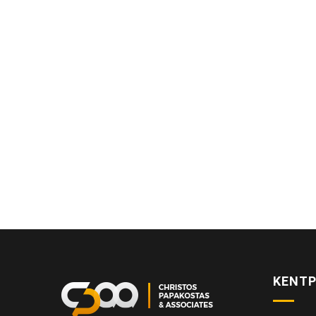
ΚΕΝΤΡ