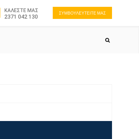
ΚΑΛΕΣΤΕ ΜΑΣ
ΣΥΜΒΟΥΛΕΥΤΕΙΤΕ ΜΑΣ
2371 042 130