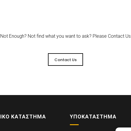
Not Enough? Not find what you want to ask? Please Contact Us
Contact Us
ΙΚΌ ΚΑΤΆΣΤΗΜΑ
ΥΠΟΚΑΤΆΣΤΗΜΑ