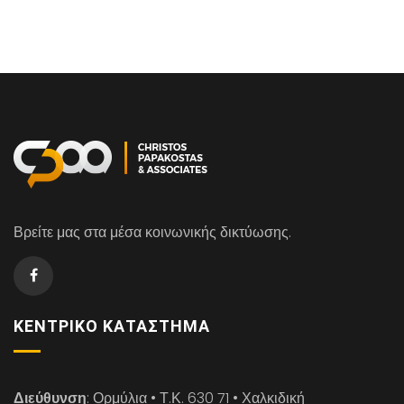
Βρείτε μας στα μέσα κοινωνικής δικτύωσης.
ΚΕΝΤΡΙΚΌ ΚΑΤΆΣΤΗΜΑ
Διεύθυνση
: Ορμύλια • Τ.Κ. 630 71 • Χαλκιδική