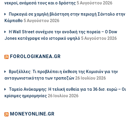
νεκροί, ανάμεσά τους και ο δράστης
5 Αυγούστου 2026
Πυρκαγιά σε χαμηλή βλάστηση στην περιοχή Σάνταλο στην
Κάρπαθο
5 Αυγούστου 2026
Η Wall Street συνέχισε την ανοδική της πορεία – Ο Dow
Jones κατέγραψε νέο ιστορικό υψηλό
5 Αυγούστου 2026
FOROLOGIKANEA.GR
Βρυξέλλες: Τι προβλέπει η έκθεση της Κομισιόν για την
ανταγωνιστικότητα των τραπεζών
26 Ιουλίου 2026
Ταμείο Ανάκαμψης: Η τελική ευθεία για τα 36 δισ. ευρώ – Οι
κρίσιμες ημερομηνίες
26 Ιουλίου 2026
MONEYONLINE.GR