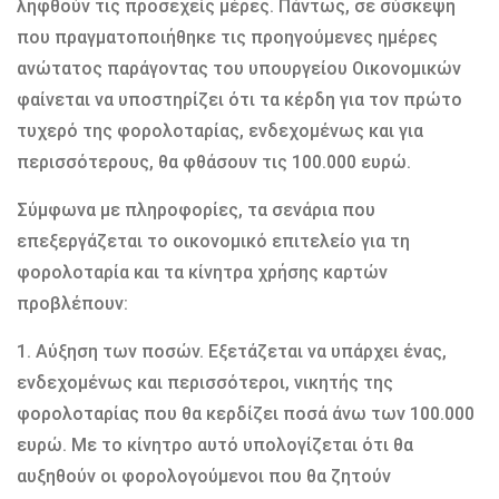
ληφθούν τις προσεχείς μέρες. Πάντως, σε σύσκεψη
που πραγματοποιήθηκε τις προηγούμενες ημέρες
ανώτατος παράγοντας του υπουργείου Οικονομικών
φαίνεται να υποστηρίζει ότι τα κέρδη για τον πρώτο
τυχερό της φορολοταρίας, ενδεχομένως και για
περισσότερους, θα φθάσουν τις 100.000 ευρώ.
Σύμφωνα με πληροφορίες, τα σενάρια που
επεξεργάζεται το οικονομικό επιτελείο για τη
φορολοταρία και τα κίνητρα χρήσης καρτών
προβλέπουν:
1. Αύξηση των ποσών. Εξετάζεται να υπάρχει ένας,
ενδεχομένως και περισσότεροι, νικητής της
φορολοταρίας που θα κερδίζει ποσά άνω των 100.000
ευρώ. Με το κίνητρο αυτό υπολογίζεται ότι θα
αυξηθούν οι φορολογούμενοι που θα ζητούν