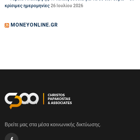
κρίσιμες ημερομηνίες
26 Ιουλίου 2026
MONEYONLINE.GR
Βρείτε μας στα μέσα κοινωνικής δικτύωσης.