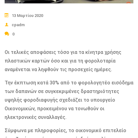
13 Μαρτίου 2020
cpadm
0
Οι τελικές αποφάσεις τόσο για τα κίνητρα χρήσης
πλαστικών καρτών όσο και για τη φορολοταρία
αναμένεται να ληφθούν τις προσεχείς ημέρες.
Την έκπτωση κατά 30% από το φορολογητέο εισόδημα
των δαπανών σε συγκεκριμένες δραστηριότητες
υψηλής φοροδιαφυγής σχεδιάζει το υπουργείο
Οικονομικών, προκειμένου να τονωθούν οι
ηλεκτρονικές συναλλαγές.
Σύμφωνα με πληροφορίες, το οικονομικό επιτελείο