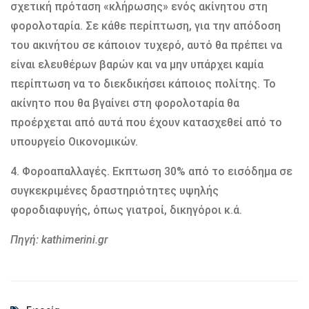
σχετική πρόταση «κλήρωσης» ενός ακίνητου στη
φορολοταρία. Σε κάθε περίπτωση, για την απόδοση
του ακινήτου σε κάποιον τυχερό, αυτό θα πρέπει να
είναι ελευθέρων βαρών και να μην υπάρχει καμία
περίπτωση να το διεκδικήσει κάποιος πολίτης. Το
ακίνητο που θα βγαίνει στη φορολοταρία θα
προέρχεται από αυτά που έχουν κατασχεθεί από το
υπουργείο Οικονομικών.
4. Φοροαπαλλαγές. Εκπτωση 30% από το εισόδημα σε
συγκεκριμένες δραστηριότητες υψηλής
φοροδιαφυγής, όπως γιατροί, δικηγόροι κ.ά.
Πηγή: kathimerini.gr