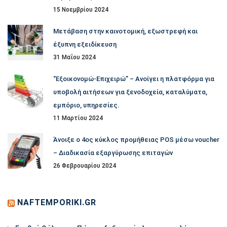
15 Νοεμβρίου 2024
Μετάβαση στην καινοτομική, εξωστρεφή και
έξυπνη εξειδίκευση
31 Μαΐου 2024
“Εξοικονομώ-Επιχειρώ” – Ανοίγει η πλατφόρμα για
υποβολή αιτήσεων για ξενοδοχεία, καταλύματα,
εμπόριο, υπηρεσίες.
11 Μαρτίου 2024
Άνοιξε ο 4ος κύκλος προμήθειας POS μέσω voucher
– Διαδικασία εξαργύρωσης επιταγών
26 Φεβρουαρίου 2024
NAFTEMPORIKI.GR