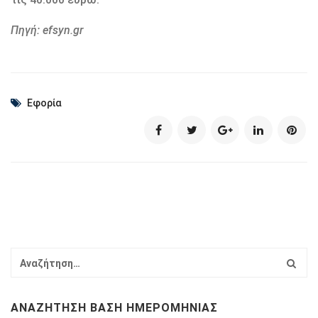
Πηγή: efsyn.gr
Εφορία
ΑΝΑΖΉΤΗΣΗ ΒΆΣΗ ΗΜΕΡΟΜΗΝΊΑΣ