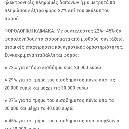
ηλεκτρονικές πληρωμές δαπανών ή με μετρητά θα
πληρώσουν έξτρα φόρο 22% επί του ακάλυπτου
ποσού.
ΦΟΡΟΛΟΓΙΚΗ ΚΛΙΜΑΚΑ: Με συντελεστές 22%–45% θα
φορολογηθούν τα εισοδήματα από μισθούς, συντάξεις,
ατομικές επιχειρήσεις και αγροτικές δραστηριότητες.
Συγκεκριμένα επιβάλλεται φόρος:
● 22% για ετήσιο εισόδημα έως 20.000 ευρώ
● 29% για το τμήμα του εισοδήματος πάνω από τις
20.000 ευρώ και μέχρι τις 30.000 ευρώ
● 37% για το τμήμα του εισοδήματος πάνω από τα
30.000 και μέχρι τα 40.000 ευρώ
● 45% για το τμήμα του εισοδήματος που υπερβαίνει
τις 40.000 ευρώ.