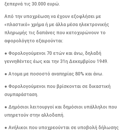
ξεπερνά τις 30.000 ευρώ.
Από την υποχρέωση να έχουν εξοφλήσει με
«πλαστικό» χρήμα ή με άλλα μέσα ηλεκτρονικής
πληρωμής τις δαπάνες που κατοχυρώνουν το
αφορολόγητο εξαιρούνται:
● Φορολογούμενοι 70 ετών και άνω, δηλαδή
γεννηθέντες έως και την 31η Δεκεμβρίου 1949.
● Ατομα με ποσοστό αναπηρίας 80% και άνω.
● Φορολογούμενοι που βρίσκονται σε δικαστική
συμπαράσταση.
● Δημόσιοι λειτουργοί και δημόσιοι υπάλληλοι που
υπηρετούν στην αλλοδαπή.
● Ανήλικοι που υποχρεούνται σε υποβολή δήλωσης