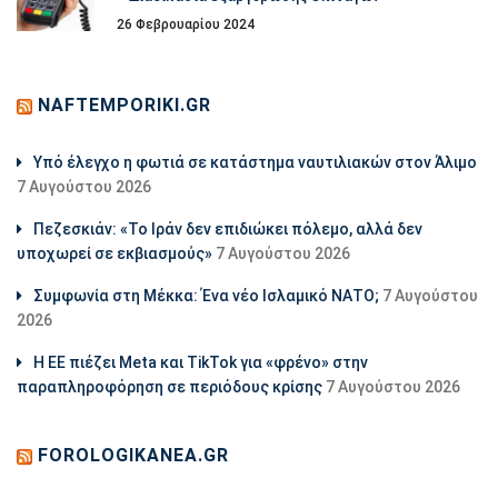
26 Φεβρουαρίου 2024
NAFTEMPORIKI.GR
Υπό έλεγχο η φωτιά σε κατάστημα ναυτιλιακών στον Άλιμο
7 Αυγούστου 2026
Πεζεσκιάν: «Το Ιράν δεν επιδιώκει πόλεμο, αλλά δεν
υποχωρεί σε εκβιασμούς»
7 Αυγούστου 2026
Συμφωνία στη Μέκκα: Ένα νέο Ισλαμικό ΝΑΤΟ;
7 Αυγούστου
2026
Η ΕΕ πιέζει Meta και TikTok για «φρένο» στην
παραπληροφόρηση σε περιόδους κρίσης
7 Αυγούστου 2026
FOROLOGIKANEA.GR