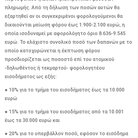
πληρωμής. Από τη δήλωση των ποσών αυτών θα
εξαρτηθεί αν οι συγκεκριμένοι φορολογούμενοι θα
δικαιούνται μείωση φόρου έως 1.900-2.100 ευρώ, η
οποία ισοδυναμεί με αφορολόγητο όριο 8.636-9.545
ευρώ. Το ελάχιστο συνολικό ποσό των δαπανών με το
οποίο κατοχυρώνεται η έκπτωση φόρου
προσδιορίζεται ως ποσοστό επί του ατομικού
-δηλωθέντος ή τεκμαρτού- φορολογητέου
εισοδήματος ως εξής:
● 10% για το τμήμα του εισοδήματος έως τα 10.000
ευρώ
● 15% για το τμήμα του εισοδήματος από τα 10.001
έως τα 30.000 ευρώ και
● 20% για το υπερβάλλον ποσό, εφόσον το εισόδημα