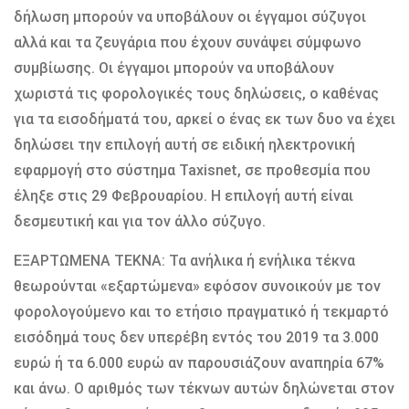
δήλωση μπορούν να υποβάλουν οι έγγαμοι σύζυγοι
αλλά και τα ζευγάρια που έχουν συνάψει σύμφωνο
συμβίωσης. Οι έγγαμοι μπορούν να υποβάλουν
χωριστά τις φορολογικές τους δηλώσεις, ο καθένας
για τα εισοδήματά του, αρκεί ο ένας εκ των δυο να έχει
δηλώσει την επιλογή αυτή σε ειδική ηλεκτρονική
εφαρμογή στο σύστημα Taxisnet, σε προθεσμία που
έληξε στις 29 Φεβρουαρίου. Η επιλογή αυτή είναι
δεσμευτική και για τον άλλο σύζυγο.
ΕΞΑΡΤΩΜΕΝΑ ΤΕΚΝΑ: Τα ανήλικα ή ενήλικα τέκνα
θεωρούνται «εξαρτώμενα» εφόσον συνοικούν με τον
φορολογούμενο και το ετήσιο πραγματικό ή τεκμαρτό
εισόδημά τους δεν υπερέβη εντός του 2019 τα 3.000
ευρώ ή τα 6.000 ευρώ αν παρουσιάζουν αναπηρία 67%
και άνω. Ο αριθμός των τέκνων αυτών δηλώνεται στον