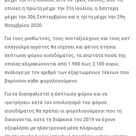
οποίες η πρώτη μέχρι την 31η Ιουλίου, η δεύτερη
μέχρι την 30ή Σεπτεμβρίου και η τρίτη μέχρι την 29η
Νοεμβρίου 2020.
Για τους μισθωτούς, τους συνταξιούχους και τους κατ’
επάγγελμα αγρότες θα ισχύσει και φέτος ετήσια
έκπτωση φόρου εισοδήματος, τα ανώτατα ποσά της
οποίας κλιμακώνονται από 1.900 έως 2.100 ευρώ,
ανάλογα με τον αριθμό των εξαρτώμενων τέκνων που
βαρύνουν κάθε φορολογούμενο.
Για να διασφαλιστεί η έκπτωση φόρου και να
«μετρήσει» κατά τον υπολογισμό του φόρου
εισοδήματος θα πρέπει οι φορολογούμενοι που τη
δικαιούνται, κατά τη διάρκεια του 2019 να έχουν
εξοφλήσει με ηλεκτρονικά μέσα πληρωμής