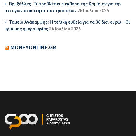
Βρυξέλλες: Τι προβλέπει η έκθεση της Κομισιόν για την
ανταγωνιστικότητα των τραπεζών
26 Ιουλίου 2026
Ταμείο Ανάκαμψης: Η τελική ευθεία για τα 36 δισ. ευρώ – Οι
κρίσιμες ημερομηνίες
26 Ιουλίου 2026
MONEYONLINE.GR