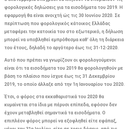
φορολογικές δηλώσεις για τα εισοδήματα του 2019. Η
εφαρμογή θα είναι ανοιχτή ώς τις 30 Ιουνίου 2020. Σε
περίπτωση που φορολογικός κάτοικος Ελλάδας
μεταφέρει την κατοικία του στο εξωτερικό, η δήλωση
μπορεί να υποβληθεί εμπρόθεσμα καθ’ όλη τη διάρκεια
του έτους, δηλαδή το αργότερο έως τις 31-12-2020.
Αυτό που πρέπει να γνωρίζουν οι φορολογούμενοι
είναι ότι τα εισοδήματα του 2019 θα φορολογηθούν με
βάση το πλαίσιο που ίσχυε έως τις 31 Δεκεμβρίου
2019, το οποίο άλλαξε από την 1η Ιανουαρίου του 2020.
Έτσι, ο φόρος στα εκκαθαριστικά του 2020 θα
κυμαίνεται στα ίδια με πέρυσι επίπεδα, εφόσον δεν
έχουν μεταβληθεί σημαντικά τα εισοδήματα. Ο
επιπλέον φόρος μπορεί να εξοφληθεί είτε εφάπαξ,
μέχρι την 31η Ιουλίου, είτε σε τρεις δόσεις, από τις