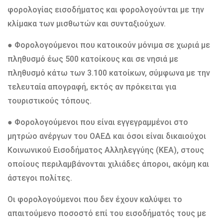
φορολογίας εισοδήματος και φορολογούνται με την
κλίμακα των μισθωτών και συνταξιούχων.
● Φορολογούμενοι που κατοικούν μόνιμα σε χωριά με
πληθυσμό έως 500 κατοίκους και σε νησιά με
πληθυσμό κάτω των 3.100 κατοίκων, σύμφωνα με την
τελευταία απογραφή, εκτός αν πρόκειται για
τουριστικούς τόπους.
● Φορολογούμενοι που είναι εγγεγραμμένοι στο
μητρώο ανέργων του ΟΑΕΔ και όσοι είναι δικαιούχοι
Κοινωνικού Εισοδήματος Αλληλεγγύης (ΚΕΑ), στους
οποίους περιλαμβάνονται χιλιάδες άποροι, ακόμη και
άστεγοι πολίτες.
Οι φορολογούμενοι που δεν έχουν καλύψει το
απαιτούμενο ποσοστό επί του εισοδήματός τους με