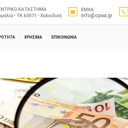
ΕΝΤΡΙΚΟ ΚΑΤΑΣΤΗΜΑ
EMAIL
info@cpaa.gr
μύλια • ΤΚ 63071 • Χαλκιδική
ΙΡΟΤΗΤΑ
ΧΡΗΣΙΜΑ
ΕΠΙΚΟΙΝΩΝΙΑ