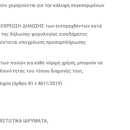
σον χορηγούνται για την κάλυψη συγκεκριμένων
 ΥΠΟΧΡΕΩΣΗ ΔΗΛΩΣΗΣ των εισπραχθέντων κατά
ς της δήλωσης φορολογίας εισοδήματος
υφίσταται υποχρέωση προσυμπλήρωσης
των ποσών για κάθε νόμιμη χρήση, μπορούν να
Κοινότητας του τόπου διαμονής τους.
ρία (άρθρο 81 ν.4611/2019) :
 ΠΙΣΤΩΤΙΚΑ ΙΔΡΥΜΑΤΑ,