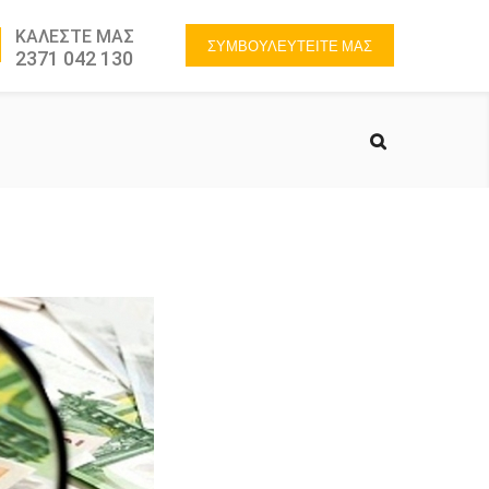
ΚΑΛΕΣΤΕ ΜΑΣ
ΣΥΜΒΟΥΛΕΥΤΕΙΤΕ ΜΑΣ
2371 042 130