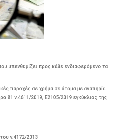
που υπενθυμίζει προς κάθε ενδιαφερόμενο τα
κές παροχές σε χρήμα σε άτομα με αναπηρία
ρο 81 ν.4611/2019, Ε2105/2019 εγκύκλιος της
του ν.4172/2013