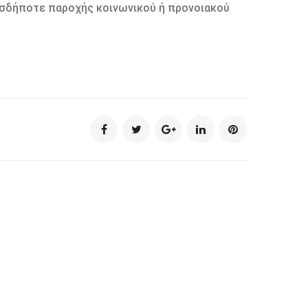
ιασδήποτε παροχής κοινωνικού ή προνοιακού