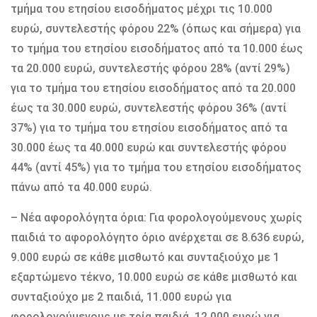
τμήμα του ετησίου εισοδήματος μέχρι τις 10.000
ευρώ, συντελεστής φόρου 22% (όπως και σήμερα) για
το τμήμα του ετησίου εισοδήματος από τα 10.000 έως
τα 20.000 ευρώ, συντελεστής φόρου 28% (αντί 29%)
για το τμήμα του ετησίου εισοδήματος από τα 20.000
έως τα 30.000 ευρώ, συντελεστής φόρου 36% (αντί
37%) για το τμήμα του ετησίου εισοδήματος από τα
30.000 έως τα 40.000 ευρώ και συντελεστής φόρου
44% (αντί 45%) για το τμήμα του ετησίου εισοδήματος
πάνω από τα 40.000 ευρώ.
– Νέα αφορολόγητα όρια: Για φορολογούμενους χωρίς
παιδιά το αφορολόγητο όριο ανέρχεται σε 8.636 ευρώ,
9.000 ευρώ σε κάθε μισθωτό και συνταξιούχο με 1
εξαρτώμενο τέκνο, 10.000 ευρώ σε κάθε μισθωτό και
συνταξιούχο με 2 παιδιά, 11.000 ευρώ για
φορολογούμενους με τρία παιδιά, 12.000 ευρώ για