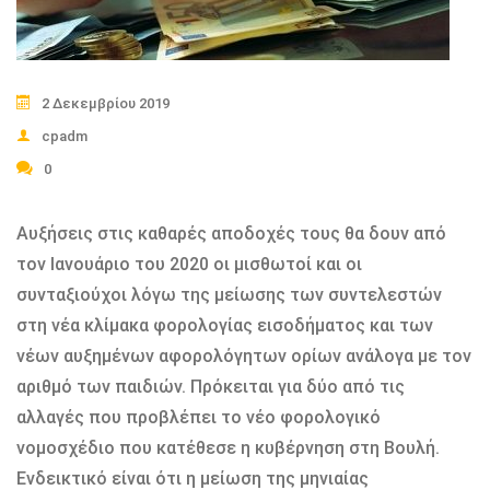
2 Δεκεμβρίου 2019
cpadm
0
Αυξήσεις στις καθαρές αποδοχές τους θα δουν από
τον Ιανουάριο του 2020 οι μισθωτοί και οι
συνταξιούχοι λόγω της μείωσης των συντελεστών
στη νέα κλίμακα φορολογίας εισοδήματος και των
νέων αυξημένων αφορολόγητων ορίων ανάλογα με τον
αριθμό των παιδιών. Πρόκειται για δύο από τις
αλλαγές που προβλέπει το νέο φορολογικό
νομοσχέδιο που κατέθεσε η κυβέρνηση στη Βουλή.
Ενδεικτικό είναι ότι η μείωση της μηνιαίας