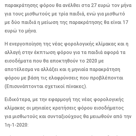
παρακράτησης φόρου θα ανέλθει στα 27 ευρώ τον μήνα
για τους μισθωτούς με τρία παιδιά, ενώ για μισθωτό
με δύο παιδιά η μείωση της παρακράτησης θα είναι 17
ευρώ το μήνα.
Η ενεργοποίηση της νέας φορολογικής κλίμακας και η
αλλαγή στην έκπτωση φόρου για τα παιδιά αφορά τα
εισοδήματα που θα αποκτηθούν το 2020 με
αποτέλεσμα να αλλάξει και η μηνιαία παρακράτηση
φόρου με βάση τις ελαφρύνσεις που προβλέπονται
(Επισυνάπτονται σχετικοί πίνακες).
Ειδικότερα, με την εφαρμογή της νέας φορολογικής
κλίμακας οι μηνιαίες κρατήσεις φόρου εισοδήματος
για μισθωτούς και συνταξιούχους θα μειωθούν από την
1η-1-2020: