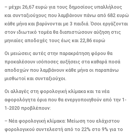
– μέχρι 26,67 ευρώ για τους δημοσίους υπαλλήλους
και συνταξιούχους που λαμβάνουν πάνω από 682 ευρώ
κάθε μήνα και βαρύνονται με 3 παιδιά. Όσοι εργάζονται
στον ιδιωτικό τομέα θα διαπιστώσουν αύξηση στις
μηνιαίες αποδοχές τους έως και 22,86 ευρώ
Οι μειώσεις αυτές στην παρακράτηση φόρου θα
προκαλέσουν ισόποσες αυξήσεις στα καθαρά ποσά
αποδοχών που λαμβάνουν κάθε μήνα οι παραπάνω
μισθωτοί και συνταξιούχοι.
Οι αλλαγές στη φορολογική κλίμακα και τα νέα
αφορολόγητα όρια που θα ενεργοποιηθούν από την 1-
1-2020 προβλέπουν:
– Νέα φορολογική κλίμακα: Μείωση του ελάχιστου
φορολογικού συντελεστή από το 22% στο 9% για το