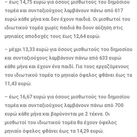
– έως 14,75 ευρώ για όσους μισθωτούς του δημόσιου
τομέα και συνταξιούχους λαμβάνουν πάνω από 617
ευρώ κάθε μήνα και δεν έχουν παιδιά. Οι μισθωτοί του
ιδιωτικού τομέα χωρίς παιδιά θα δουν αύξηση στις
μηνιαίες αποδοχές τους έως 12,64 ευρώ.
– μέχρι 13,33 ευρώ για όσους μισθωτούς του δημοσίου
και συνταξιούχους λαμβάνουν πάνω από 633 ευρώ
κάθε μήνα και έχουν ένα παιδί. Για τους εργαζόμενους
του ιδιωτικού τομέα το μηνιαίο όφελος φθάνει έως τα
11,43 ευρώ.
– έως 16,67 ευρώ για όσους μισθωτούς του δημοσίου
τομέα και συνταξιούχους λαμβάνουν πάνω από 7Ο0
ευρώ κάθε μήνα και βαρύνονται με 2 τέκνα. Οι
μισθωτοί του ιδιωτικού τομέα θα έχουν όφελος
μηνιαίο όφελος φθάνει έως τα 14,29 ευρώ.