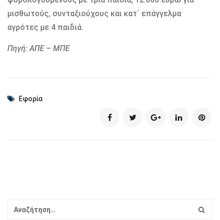
μισθωτούς, συνταξιούχους και κατ΄ επάγγελμα
αγρότες με 4 παιδιά.
Πηγή: ΑΠΕ – ΜΠΕ
Εφορία