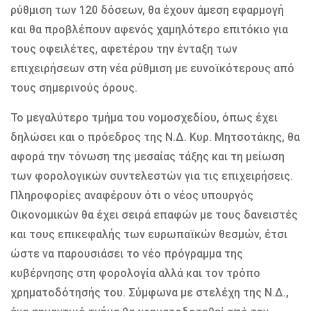
ρύθμιση των 120 δόσεων, θα έχουν άμεση εφαρμογή
και θα προβλέπουν αφενός χαμηλότερο επιτόκιο για
τους οφειλέτες, αφετέρου την ένταξη των
επιχειρήσεων στη νέα ρύθμιση με ευνοϊκότερους από
τους σημερινούς όρους.
Το μεγαλύτερο τμήμα του νομοσχεδίου, όπως έχει
δηλώσει και ο πρόεδρος της Ν.Δ. Κυρ. Μητσοτάκης, θα
αφορά την τόνωση της μεσαίας τάξης και τη μείωση
των φορολογικών συντελεστών για τις επιχειρήσεις.
Πληροφορίες αναφέρουν ότι ο νέος υπουργός
Οικονομικών θα έχει σειρά επαφών με τους δανειστές
και τους επικεφαλής των ευρωπαϊκών θεσμών, έτσι
ώστε να παρουσιάσει το νέο πρόγραμμα της
κυβέρνησης στη φορολογία αλλά και τον τρόπο
χρηματοδότησής του. Σύμφωνα με στελέχη της Ν.Δ.,