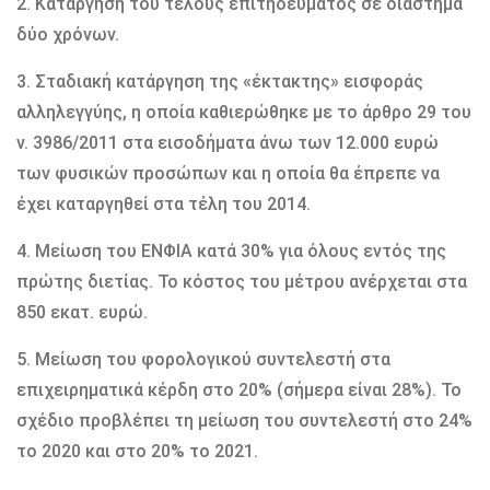
2. Κατάργηση του τέλους επιτηδεύματος σε διάστημα
δύο χρόνων.
3. Σταδιακή κατάργηση της «έκτακτης» εισφοράς
αλληλεγγύης, η οποία καθιερώθηκε με το άρθρο 29 του
ν. 3986/2011 στα εισοδήματα άνω των 12.000 ευρώ
των φυσικών προσώπων και η οποία θα έπρεπε να
έχει καταργηθεί στα τέλη του 2014.
4. Μείωση του ΕΝΦΙΑ κατά 30% για όλους εντός της
πρώτης διετίας. Το κόστος του μέτρου ανέρχεται στα
850 εκατ. ευρώ.
5. Μείωση του φορολογικού συντελεστή στα
επιχειρηματικά κέρδη στο 20% (σήμερα είναι 28%). Το
σχέδιο προβλέπει τη μείωση του συντελεστή στο 24%
το 2020 και στο 20% το 2021.