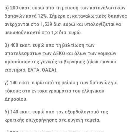
α) 200 εκατ. ευρώ από τη μείωση των καταναλωτικών
δαπανών κατά 12%. Σήμερα οι καταναλωτικές δαπάνες
ανέρχονται στο 1,539 δισ. ευρώ και υπολογίζεται να
μειωθoύν κοντά στο 1,3 δισ. ευρώ.
β) 400 εκατ. ευρώ από τη βελτίωση των
αποτελεσμάτων των ΔΕΚΟ και όλων των νομικών
προσώπων της γενικής κυβέρνησης (ηλεκτρονικό
εισιτήριο, ΕΛΤΑ, ΟΑΣΑ).
γ) 140 εκατ. ευρώ από τη μείωση των δαπανών για
τόκους στα έντοκα γραμμάτια του ελληνικού
Δημοσίου.
δ) 140 εκατ. ευρώ από τον εξορθολογισμό της
κρατικής επιχορήγησης στα ευγενή ταμεία.