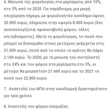
6. Μείωση της φορολογίας στα μερίσματα, από 10%,
στο 5% από το 2020. Για παράδειγμα, μια μικρή
επιχείρηση σήμερα, με φορολογητέο εισόδημα ύψους
30.000 ευρώ, πληρώνει στην εφορία 8.400 ευρώ (δεν
συνυπολογίζεται προκαταβολή φόρου, τέλος
επιτηδεύματος). Μετά τη φορολόγηση, το ποσό που
μπορεί να διανεμηθεί στους μετόχους ανέρχεται στις
21.600 ευρώ, ποσό από το οποίο το κράτος θα πάρει
2.160 ευρώ. Το 2020, με τη μείωση του συντελεστή
στο 24% και του φόρου στα μερίσματα στο 5%, οι
μέτοχοι θα μοιραστούν 21.660 ευρώ και το 2021 το
ποσό των 22.800 ευρώ.
7. Αναστολή του ΦΠΑ στην οικοδομική δραστηριότητα
για τρία χρόνια.
8. Αναστολή του φόρου υπεραξίας.