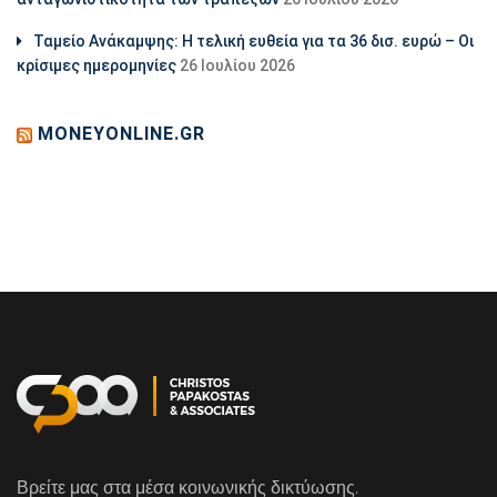
Ταμείο Ανάκαμψης: Η τελική ευθεία για τα 36 δισ. ευρώ – Οι
κρίσιμες ημερομηνίες
26 Ιουλίου 2026
MONEYONLINE.GR
Βρείτε μας στα μέσα κοινωνικής δικτύωσης.