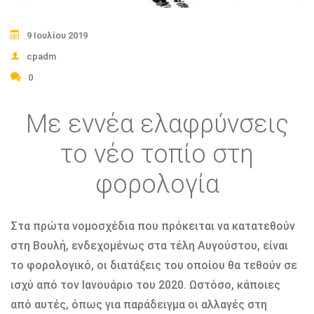
9 Ιουλίου 2019
cpadm
0
Με εννέα ελαφρύνσεις
το νέο τοπίο στη
φορολογία
Στα πρώτα νομοσχέδια που πρόκειται να κατατεθούν
στη Βουλή, ενδεχομένως στα τέλη Αυγούστου, είναι
το φορολογικό, οι διατάξεις του οποίου θα τεθούν σε
ισχύ από τον Ιανουάριο του 2020. Ωστόσο, κάποιες
από αυτές, όπως για παράδειγμα οι αλλαγές στη