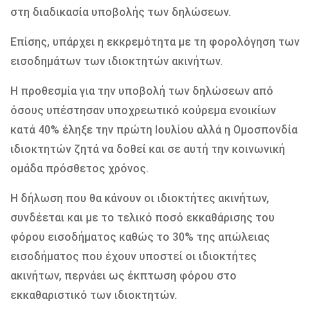
στη διαδικασία υποβολής των δηλώσεων.
Επίσης, υπάρχει η εκκρεμότητα με τη φορολόγηση των
εισοδημάτων των ιδιοκτητών ακινήτων.
Η προθεσμία για την υποβολή των δηλώσεων από
όσους υπέστησαν υποχρεωτικό κούρεμα ενοικίων
κατά 40% έληξε την πρώτη Ιουλίου αλλά η Ομοσπονδία
ιδιοκτητών ζητά να δοθεί και σε αυτή την κοινωνική
ομάδα πρόσθετος χρόνος.
Η δήλωση που θα κάνουν οι ιδιοκτήτες ακινήτων,
συνδέεται και με το τελικό ποσό εκκαθάρισης του
φόρου εισοδήματος καθώς το 30% της απώλειας
εισοδήματος που έχουν υποστεί οι ιδιοκτήτες
ακινήτων, περνάει ως έκπτωση φόρου στο
εκκαθαριστικό των ιδιοκτητών.