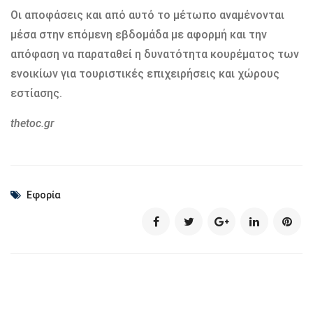
Οι αποφάσεις και από αυτό το μέτωπο αναμένονται
μέσα στην επόμενη εβδομάδα με αφορμή και την
απόφαση να παραταθεί η δυνατότητα κουρέματος των
ενοικίων για τουριστικές επιχειρήσεις και χώρους
εστίασης.
thetoc.gr
Εφορία