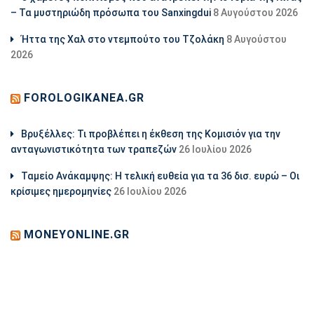
– Τα μυστηριώδη πρόσωπα του Sanxingdui
8 Αυγούστου 2026
Ήττα της Χαλ στο ντεμπούτο του Τζολάκη
8 Αυγούστου
2026
FOROLOGIKANEA.GR
Βρυξέλλες: Τι προβλέπει η έκθεση της Κομισιόν για την
ανταγωνιστικότητα των τραπεζών
26 Ιουλίου 2026
Ταμείο Ανάκαμψης: Η τελική ευθεία για τα 36 δισ. ευρώ – Οι
κρίσιμες ημερομηνίες
26 Ιουλίου 2026
MONEYONLINE.GR