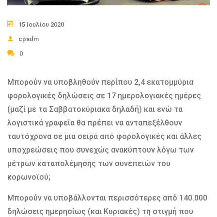
15 Ιουλίου 2020
cpadm
0
Μπορούν να υποβληθούν περίπου 2,4 εκατομμύρια
φορολογικές δηλώσεις σε 17 ημερολογιακές ημέρες
(μαζί με τα Σαββατοκύριακα δηλαδή) και ενώ τα
λογιστικά γραφεία θα πρέπει να ανταπεξέλθουν
ταυτόχρονα σε μια σειρά από φορολογικές και άλλες
υποχρεώσεις που συνεχώς ανακύπτουν λόγω των
μέτρων καταπολέμησης των συνεπειών του
κορωνοϊού;
Μπορούν να υποβάλλονται περισσότερες από 140.000
δηλώσεις ημερησίως (και Κυριακές) τη στιγμή που