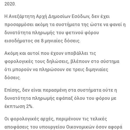
2020.
Η Ανεξάρτητη Αρχή Δημοσίων Εσόδων, δεν έχει
προσαρμόσει ακόμη τα συστήματα της ώστε να φανεί η
δυνατότητα πληρωμής του φετινού φόρου
εισοδήματος σε 8 μηνιαίες δόσεις.
Ακόμη και αυτοί που έχουν υποβάλλει τις
φορολογικές τους δηλώσεις, βλέπουν στο σύστημα
ότι μπορούν να πληρώσουν σε τρεις διμηνιαίες
δόσεις.
Επίσης, δεν είναι περασμένη στα συστήματα ούτε η
δυνατότητα πληρωμής εφάπαξ όλου του φόρου με
έκπτωση 2%.
Οι φορολογικές αρχές, περιμένουν τις τελικές
αποφάσεις του υπουργείου Οικονομικών όσον αφορά