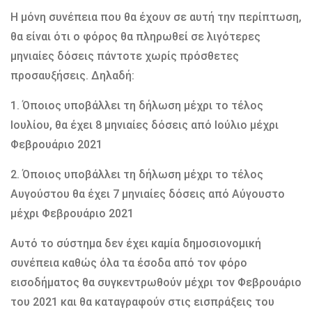
Η μόνη συνέπεια που θα έχουν σε αυτή την περίπτωση,
θα είναι ότι ο φόρος θα πληρωθεί σε λιγότερες
μηνιαίες δόσεις πάντοτε χωρίς πρόσθετες
προσαυξήσεις. Δηλαδή:
1. Όποιος υποβάλλει τη δήλωση μέχρι το τέλος
Ιουλίου, θα έχει 8 μηνιαίες δόσεις από Ιούλιο μέχρι
Φεβρουάριο 2021
2. Όποιος υποβάλλει τη δήλωση μέχρι το τέλος
Αυγούστου θα έχει 7 μηνιαίες δόσεις από Αύγουστο
μέχρι Φεβρουάριο 2021
Αυτό το σύστημα δεν έχει καμία δημοσιονομική
συνέπεια καθώς όλα τα έσοδα από τον φόρο
εισοδήματος θα συγκεντρωθούν μέχρι τον Φεβρουάριο
του 2021 και θα καταγραφούν στις εισπράξεις του