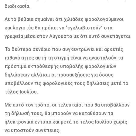
διαδικασία.
Αυτό βέβαια σημαίνει ότι χιλιάδες φορολογούμενοι
και λογιστές θα πρέπει να “εγκλωβιστούν” στα
γραφεία μέσα στον Αύγουστο με ότι αυτό συνεπάγεται.
Το δεύτερο σενάριο που συγκεντρώνει και αρκετές
πιθανότητες αυτή τη στιγμή είναι να ανασταλούν τα
πρόστιμα εκπρόθεσμης υποβολής φορολογικών
δηλώσεων αλλά και οι προσαυξήσεις για όσους
υποβάλλουν τις φορολογικές τους δηλώσεις μετά το
τέλος Ιουλίου.
Με αυτό τον τρόπο, οι τελευταίοι που θα υποβάλλουν
τη δήλωσή τους, θα μπορούν να καταθέσουν τα
ηλεκτρονικά έντυπα και μετά το τέλος Ιουλίου χωρίς
να υποστούν συνέπειες.