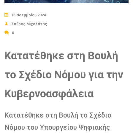
15 Νοεμβρίου 2024
Σπύρος Μιχαλάτος
0
Κατατέθηκε στη Βουλή
το Σχέδιο Νόμου για την
Κυβερνοασφάλεια
Κατατέθηκε στη Βουλή το Σχέδιο
Νόμου του Υπουργείου Ψηφιακής