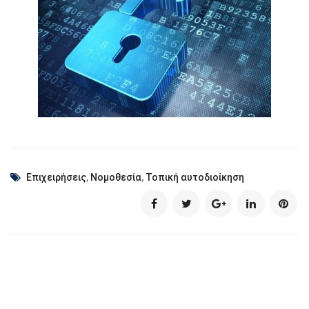
Επιχειρήσεις
,
Νομοθεσία
,
Τοπική αυτοδιοίκηση