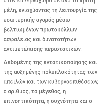
στον κυβερνοχώρο σε όλα τα κράτη
μέλη, ενισχύοντας τη λειτουργία της
εσωτερικής αγοράς μέσω
βελτιωμένων πρωτοκόλλων
ασφαλείας και δυνατοτήτων
αντιμετώπισης περιστατικών.
Δεδομένης της εντατικοποίησης και
της αυξημένης πολυπλοκότητας των
απειλών και των κυβερνοεπιθέσεων,
ο αριθμός, το μέγεθος, η
επινοητικότητα, η συχνότητα και ο