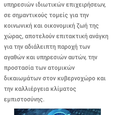
υπηρεσιών ιδιωτικών επιχειρήσεων,
σε σημαντικούς τομείς για την
κοινωνική και οικονομική ζωή της
χώρας, αποτελούν επιτακτική ανάγκη
για την αδιάλειπτη παροχή των
αγαθών και υπηρεσιών αυτών, την
προστασία των ατομικών
δικαιωμάτων στον κυβερνοχώρο και
την καλλιέργεια κλίματος
εμπιστοσύνης.