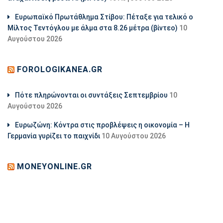
Ευρωπαϊκό Πρωτάθλημα Στίβου: Πέταξε για τελικό ο
Μίλτος Τεντόγλου με άλμα στα 8.26 μέτρα (βίντεο)
10
Αυγούστου 2026
FOROLOGIKANEA.GR
Πότε πληρώνονται οι συντάξεις Σεπτεμβρίου
10
Αυγούστου 2026
Ευρωζώνη: Κόντρα στις προβλέψεις η οικονομία – Η
Γερμανία γυρίζει το παιχνίδι
10 Αυγούστου 2026
MONEYONLINE.GR