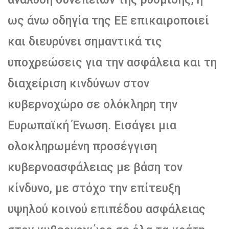
ως άνω οδηγία της ΕΕ επικαιροποιεί
και διευρύνει σημαντικά τις
υποχρεώσεις για την ασφάλεια και τη
διαχείριση κινδύνων στον
κυβερνοχώρο σε ολόκληρη την
Ευρωπαϊκή Ένωση. Εισάγει μια
ολοκληρωμένη προσέγγιση
κυβερνοασφάλειας με βάση τον
κίνδυνο, με στόχο την επίτευξη
υψηλού κοινού επιπέδου ασφάλειας