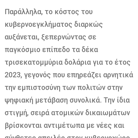
Παράλληλα, το κόστος του
κυβερνοεγκλήματος διαρκώς
αυξάνεται, ξεπερνώντας σε
παγκόσμιο επίπεδο τα δέκα
τρισεκατομμύρια δολάρια για το έτος
2023, γεγονός που επηρεάζει αρνητικά
την εμπιστοσύνη των πολιτών στην
ψηφιακή μετάβαση συνολικά. Την ίδια
στιγμή, σειρά ατομικών δικαιωμάτων
βρίσκονται αντιμέτωπα με νέες και