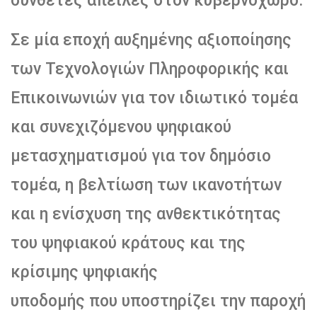
σύνθετες απειλές στον κυβερνοχώρο.
Σε μία εποχή αυξημένης αξιοποίησης
των Τεχνολογιών Πληροφορικής και
Επικοινωνιών για τον ιδιωτικό τομέα
και συνεχιζόμενου ψηφιακού
μετασχηματισμού για τον δημόσιο
τομέα, η βελτίωση των ικανοτήτων
και η ενίσχυση της ανθεκτικότητας
του ψηφιακού κράτους και της
κρίσιμης ψηφιακής
υποδομής που υποστηρίζει την παροχή