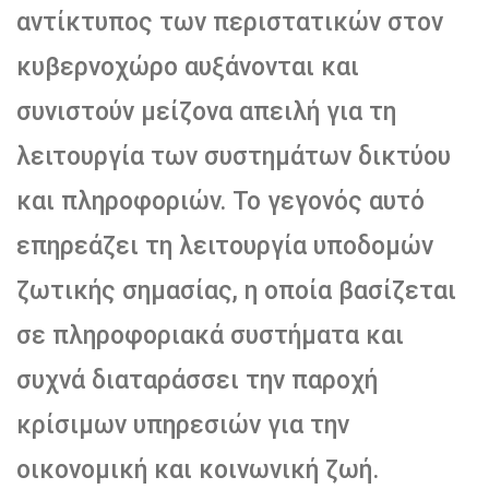
αντίκτυπος των περιστατικών στον
κυβερνοχώρο αυξάνονται και
συνιστούν μείζονα απειλή για τη
λειτουργία των συστημάτων δικτύου
και πληροφοριών. Το γεγονός αυτό
επηρεάζει τη λειτουργία υποδομών
ζωτικής σημασίας, η οποία βασίζεται
σε πληροφοριακά συστήματα και
συχνά διαταράσσει την παροχή
κρίσιμων υπηρεσιών για την
οικονομική και κοινωνική ζωή.