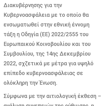
Διακυβέρνησης για την
Κυβερνοασφάλεια με το οποίο θα
ενσωματωθεί στην εθνική έννομη
τάξη η Οδηγία (ΕΕ) 2022/2555 του
Ευρωπαικού Κοινοβουλίου και του
Συμβουλίου, της 14ης Δεκεμβρίου
2022, σχζετικά με μέτρα για υψηλό
επίπεδο κυβερνοασφάλειας σε
ολόκληρη την Ένωση.
Σύμφωνα με την αιτιολογική έκθεση –
ανάλυση συνεπειών της ρύθμισης, η