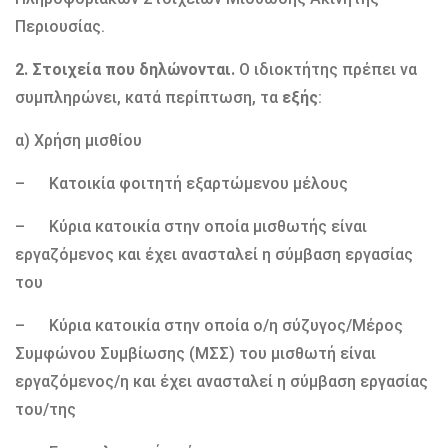
Περιουσίας.
2.
Στοιχεία που δηλώνονται.
Ο ιδιοκτήτης πρέπει να
συμπληρώνει, κατά περίπτωση, τα
εξής
:
α) Χρήση μισθίου
– Κατοικία φοιτητή εξαρτώμενου μέλους
– Κύρια κατοικία στην οποία μισθωτής είναι
εργαζόμενος και έχει ανασταλεί η σύμβαση εργασίας
του
– Κύρια κατοικία στην οποία ο/η σύζυγος/Μέρος
Συμφώνου Συμβίωσης (ΜΣΣ) του μισθωτή είναι
εργαζόμενος/η και έχει ανασταλεί η σύμβαση εργασίας
του/της