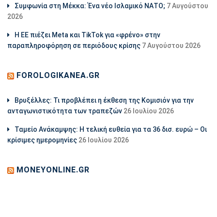
Συμφωνία στη Μέκκα: Ένα νέο Ισλαμικό ΝΑΤΟ;
7 Αυγούστου
2026
Η ΕΕ πιέζει Meta και TikTok για «φρένο» στην
παραπληροφόρηση σε περιόδους κρίσης
7 Αυγούστου 2026
FOROLOGIKANEA.GR
Βρυξέλλες: Τι προβλέπει η έκθεση της Κομισιόν για την
ανταγωνιστικότητα των τραπεζών
26 Ιουλίου 2026
Ταμείο Ανάκαμψης: Η τελική ευθεία για τα 36 δισ. ευρώ – Οι
κρίσιμες ημερομηνίες
26 Ιουλίου 2026
MONEYONLINE.GR