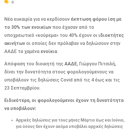
0
Νέα ευκαιρία για να κερδίσουν
έκπτωση φόρου ίση με
το 30% των ενοικίων
που έχασαν από το
υποχρεωτικό «κούρεμα» του 40% έχουν οι
ιδιοκτήτες
ακινήτων
οι οποίες δεν πρόλαβαν να δηλώσουν στην
ΑΑΔΕ τα χαμένα
ενοίκια
.
Απόφαση του διοικητή της
ΑΑΔΕ
, Γιώργου Πιτσιλή,
δίνει την δυνατότητα στους φορολογούμενους να
υποβάλουν τις δηλώσεις Covid από τις 4 έως και τις
23 Σεπτεμβρίου.
Ειδικότερα, οι φορολογούμενοι έχουν τη δυνατότητα
να υποβάλουν:
Αρχικές δηλώσεις για τους μήνες Μάρτιο έως και Ιούνιο,
για όσους δεν έχουν ακόμα υποβάλει αρχικές δηλώσεις