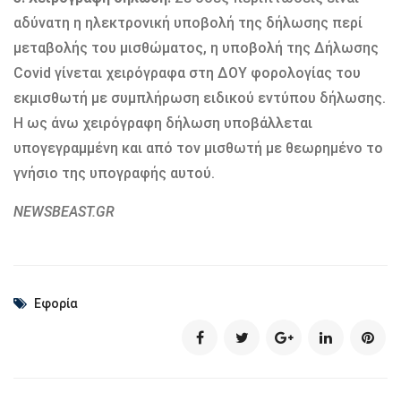
αδύνατη η ηλεκτρονική υποβολή της δήλωσης περί
μεταβολής του μισθώματος, η υποβολή της Δήλωσης
Covid γίνεται χειρόγραφα στη ΔΟΥ φορολογίας του
εκμισθωτή με συμπλήρωση ειδικού εντύπου δήλωσης.
Η ως άνω χειρόγραφη δήλωση υποβάλλεται
υπογεγραμμένη και από τον μισθωτή με θεωρημένο το
γνήσιο της υπογραφής αυτού.
NEWSBEAST.GR
Εφορία