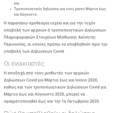
και
Τροποποιητικές δηλώσεις για τους μήνες Μάρτιο έως
και Αύγουστο.
Η παραπάνω προθεσμία ισχύει και για την τυχόν
υποβολή των αρχικών ή τροποποιητικών Δηλώσεων
Πληροφοριακών Στοιχείων Μίσθωσης Ακίνητης
Περιουσίας, οι οποίες πρέπει να υποβληθούν πριν την
υποβολή των Δηλώσεων Covid.
Οι ενοικιαστές
Η αποδοχή από τους μισθωτές των αρχικών
Δηλώσεων Covid για Μάρτιο έως και Ιούνιο 2020,
καθώς και των τροποποιητικών Δηλώσεων Covid για
Μάρτιο έως και Αύγουστο 2020, μπορεί να
πραγματοποιηθεί έως και την 1η Οκτωβρίου 2020.