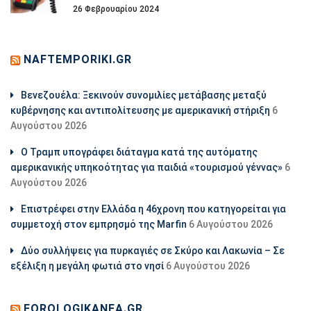
26 Φεβρουαρίου 2024
NAFTEMPORIKI.GR
Βενεζουέλα: Ξεκινούν συνομιλίες μετάβασης μεταξύ
κυβέρνησης και αντιπολίτευσης με αμερικανική στήριξη
6
Αυγούστου 2026
Ο Τραμπ υπογράφει διάταγμα κατά της αυτόματης
αμερικανικής υπηκοότητας για παιδιά «τουρισμού γέννας»
6
Αυγούστου 2026
Επιστρέφει στην Ελλάδα η 46χρονη που κατηγορείται για
συμμετοχή στον εμπρησμό της Marfin
6 Αυγούστου 2026
Δύο συλλήψεις για πυρκαγιές σε Σκύρο και Λακωνία – Σε
εξέλιξη η μεγάλη φωτιά στο νησί
6 Αυγούστου 2026
FOROLOGIKANEA.GR