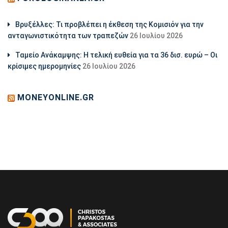
Βρυξέλλες: Τι προβλέπει η έκθεση της Κομισιόν για την
ανταγωνιστικότητα των τραπεζών
26 Ιουλίου 2026
Ταμείο Ανάκαμψης: Η τελική ευθεία για τα 36 δισ. ευρώ – Οι
κρίσιμες ημερομηνίες
26 Ιουλίου 2026
MONEYONLINE.GR