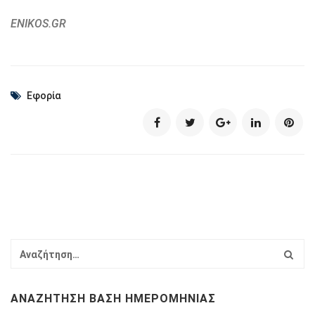
ENIKOS.GR
Εφορία
ΑΝΑΖΉΤΗΣΗ ΒΆΣΗ ΗΜΕΡΟΜΗΝΊΑΣ