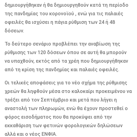
δημιουργήθηκαν ή θα δημιουργηθούν κατά τη περίοδο
της πανδημίας του κορονοϊού , ενώ για τις παλαιές
οφειλές θα ισχύσει η πάγια ρύθμιση των 24 ή 48
δόσεων.
Το δεύτερο σενάριο προβλέπει την αναβίωση της
ρύθμισης των 120 δόσεων όπου σε αυτή θα μπορούν
να υπαχθούν, εκτός από τα χρέη που δημιουργήθηκαν
από τη κρίση της πανδημίας και παλαιές οφειλές.
Οι τελικές αποφάσεις για το νέο σχήμα της ρύθμισης
χρεών θα ληφθούν μέσα στο καλοκαίρι προκειμένου να
τρέξει από τον Σεπτέμβριο και μετά που λήγει η
αναστολή των πληρωμών, ενώ θα έχουν προστεθεί ο
φόρος εισοδήματος που θα προκύψει από την
εκκαθάριση των φετινών φορολογικών δηλώσεων
αλλά και ο νέος ΕΝΦΙΑ.