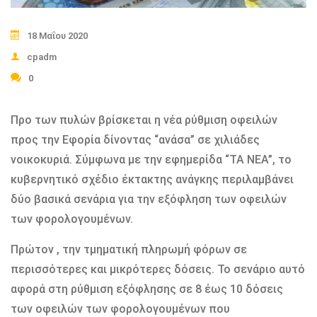
18 Μαΐου 2020
cpadm
0
Προ των πυλών βρίσκεται η νέα ρύθμιση οφειλών
προς την Εφορία δίνοντας “ανάσα” σε χιλιάδες
νοικοκυριά. Σύμφωνα με την εφημερίδα “ΤΑ ΝΕΑ”, το
κυβερνητικό σχέδιο έκτακτης ανάγκης περιλαμβάνει
δύο βασικά σενάρια για την εξόφληση των οφειλών
των φορολογουμένων.
Πρώτον , την τμηματική πληρωμή φόρων σε
περισσότερες και μικρότερες δόσεις. Το σενάριο αυτό
αφορά στη ρύθμιση εξόφλησης σε 8 έως 10 δόσεις
των οφειλών των φορολογουμένων που