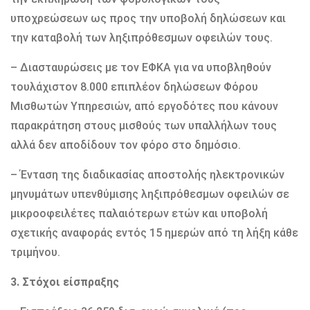
υποχρεώσεων ως προς την υποβολή δηλώσεων και
την καταβολή των ληξιπρόθεσμων οφειλών τους.
– Διασταυρώσεις με τον ΕΦΚΑ για να υποβληθούν
τουλάχιστον 8.000 επιπλέον δηλώσεων Φόρου
Μισθωτών Υπηρεσιών, από εργοδότες που κάνουν
παρακράτηση στους μισθούς των υπαλλήλων τους
αλλά δεν αποδίδουν τον φόρο στο δημόσιο.
– Ένταση της διαδικασίας αποστολής ηλεκτρονικών
μηνυμάτων υπενθύμισης ληξιπρόθεσμων οφειλών σε
μικροοφειλέτες παλαιότερων ετών και υποβολή
σχετικής αναφοράς εντός 15 ημερών από τη λήξη κάθε
τριμήνου.
3. Στόχοι είσπραξης