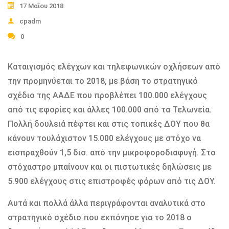
17 Μαΐου 2018
cpadm
0
Καταιγισμός ελέγχων και τηλεφωνικών οχλήσεων από
την προμηνύεται το 2018, με βάση το στρατηγικό
σχέδιο της ΑΑΔΕ που προβλέπει 100.000 ελέγχους
από τις εφορίες και άλλες 100.000 από τα Τελωνεία.
Πολλή δουλειά πέφτει και στις τοπικές ΔΟΥ που θα
κάνουν τουλάχιστον 15.000 ελέγχους με στόχο να
εισπραχθούν 1,5 δισ. από την μικροφοροδιαφυγή. Στο
στόχαστρο μπαίνουν και οι πιστωτικές δηλώσεις με
5.900 ελέγχους στις επιστροφές φόρων από τις ΔΟΥ.
Αυτά και πολλά άλλα περιγράφονται αναλυτικά στο
στρατηγικό σχέδιο που εκπόνησε για το 2018 ο