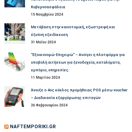
Κυβερνοασφάλεια
15 Νοεμβρίου 2024
Μετάβαση στην καινοτομική, εξωστρεφή και
έξυπνη εξειδίκευση
31 Μαΐου 2024
“Εξοικονομώ-Επιχειρώ” – Ανοίγει η πλατφόρμα για
υποβολή αιτήσεων για ξενοδοχεία, καταλύματα,
εμπόριο, υπηρεσίες.
11 Μαρτίου 2024
Άνοιξε ο 4ος κύκλος προμήθειας POS μέσω voucher
– Διαδικασία εξαργύρωσης επιταγών
26 Φεβρουαρίου 2024
NAFTEMPORIKI.GR