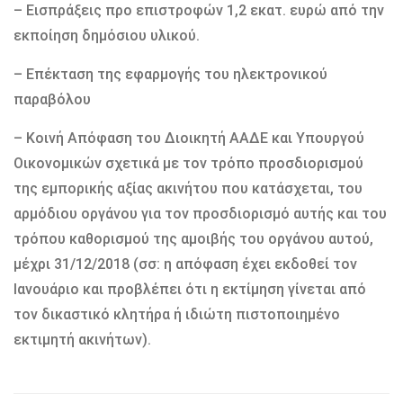
– Εισπράξεις προ επιστροφών 1,2 εκατ. ευρώ από την
εκποίηση δημόσιου υλικού.
– Επέκταση της εφαρμογής του ηλεκτρονικού
παραβόλου
– Κοινή Απόφαση του Διοικητή ΑΑΔΕ και Υπουργού
Οικονομικών σχετικά με τον τρόπο προσδιορισμού
της εμπορικής αξίας ακινήτου που κατάσχεται, του
αρμόδιου οργάνου για τον προσδιορισμό αυτής και του
τρόπου καθορισμού της αμοιβής του οργάνου αυτού,
μέχρι 31/12/2018 (σσ: η απόφαση έχει εκδοθεί τον
Ιανουάριο και προβλέπει ότι η εκτίμηση γίνεται από
τον δικαστικό κλητήρα ή ιδιώτη πιστοποιημένο
εκτιμητή ακινήτων).