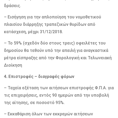
δράσεις.
– Εισήγηση για την απλοποίηση του νομοθετικού
πλαισίου διάρρηξης τραπεζικών θυρίδων από
κατάσχεση, μέχρι 31/12/2018.
– Το 59% (σχεδόν δύο στους τρεις) οφειλέτες του
δημοσίου θα τεθούν υπό την απειλή για αναγκαστικά
μέτρα είσπραξης από την Φορολογική και Τελωνειακή
Διοίκηση
4. Επιστροφές – διαγραφές φόρων
– Ταχεία εξέταση των αιτήσεων επιστροφής Φ.Π.Α. για
τις επιχειρήσεις, εντός 90 ημερών από την υποβολή
της αίτησης, σε ποσοστό 95%.
– Εκκαθάριση όλων των εκκρεμών αιτήσεων