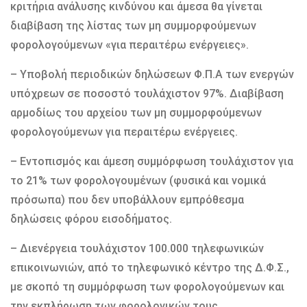
κριτήρια ανάλυσης κινδύνου και άμεσα θα γίνεται
διαβίβαση της λίστας των μη συμμορφούμενων
φορολογούμενων «για περαιτέρω ενέργειες».
– Υποβολή περιοδικών δηλώσεων Φ.Π.Α των ενεργών
υπόχρεων σε ποσοστό τουλάχιστον 97%. Διαβίβαση
αρμοδίως του αρχείου των μη συμμορφούμενων
φορολογούμενων για περαιτέρω ενέργειες.
– Εντοπισμός και άμεση συμμόρφωση τουλάχιστον για
το 21% των φορολογουμένων (φυσικά και νομικά
πρόσωπα) που δεν υποβάλλουν εμπρόθεσμα
δηλώσεις φόρου εισοδήματος.
– Διενέργεια τουλάχιστον 100.000 τηλεφωνικών
επικοινωνιών, από το τηλεφωνικό κέντρο της Δ.Φ.Σ.,
με σκοπό τη συμμόρφωση των φορολογούμενων και
την εκπλήρωση των φορολογικών τους