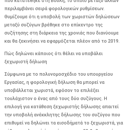
που κατατέθηκε στη Βουλή, το οποίο μεταξύ άλλων
περιλαμβάνει σειρά φορολογικών ρυθμίσεων.
Θυμίζουμε ότι η υποβολή των χωριστών δηλώσεων
μεταξύ συζύγων βρέθηκε στο επίκεντρο της
συζήτησης στη διάρκεια της χρονιάς που διανύουμε
και θα ξεκινήσει να εφαρμόζεται πλέον από το 2019.
Πώς δηλώνει κάποιος ότι θέλει να υποβάλει
ξεχωριστή δήλωση
Σύμφωνα με το πολυνομοσχέδιο του υπουργείου
Εργασίας, η φορολογική δήλωση θα μπορεί να
υποβάλλεται χωριστά, εφόσον το επιλέξει
τουλάχιστον ο ένας από τους δύο συζύγους. Η
επιλογή για κατάθεση ξεχωριστής δήλωσης απαιτεί
την υποβολή ανέκκλητης δήλωσης του συζύγου που
επιθυμεί να δηλώνει τα εισοδήματά το ξεχωριστά, για