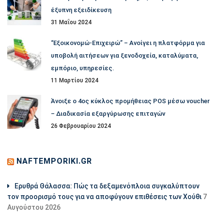
έξυπνη εξειδίκευση
31 Μαΐου 2024
“Εξοικονομώ-Επιχειρώ” – Ανοίγει η πλατφόρμα για
υποβολή αιτήσεων για ξενοδοχεία, καταλύματα,
εμπόριο, υπηρεσίες.
11 Μαρτίου 2024
Άνοιξε ο 4ος κύκλος προμήθειας POS μέσω voucher
– Διαδικασία εξαργύρωσης επιταγών
26 Φεβρουαρίου 2024
NAFTEMPORIKI.GR
Ερυθρά Θάλασσα: Πώς τα δεξαμενόπλοια συγκαλύπτουν
τον προορισμό τους για να αποφύγουν επιθέσεις των Χούθι
7
Αυγούστου 2026