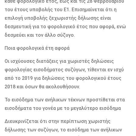
κάθε φορολογικό έτος, έως και τις 28 Φεβρουαρίου
του έτους υποβολής του Ε1. Επισημαίνεται ότι η
επιλογή υποβολής ξεχωριστής δήλωσης είναι
δεσμευτική για το φορολογικό έτος που αφορά, ενώ
δεσμεύει και τον άλλο σύζυγο.
Ποια φορολογικά έτη αφορά
Οι ισχύουσες διατάξεις για χωριστές δηλώσεις
φορολογίας εισοδήματος συζύγων, τίθενται εν ισχύ
από το 2019 για δηλώσεις του φορολογικού έτους
2018 και όσων θα ακολουθήσουν.
Το εισόδημα των ανήλικων τέκνων προστίθεται στα
εισοδήματα του γονέα με το μεγαλύτερο εισόδημα
Διευκρινίζεται ότι στην περίπτωση χωριστής
δήλωσης των συζύγων, το εισόδημα των ανήλικων