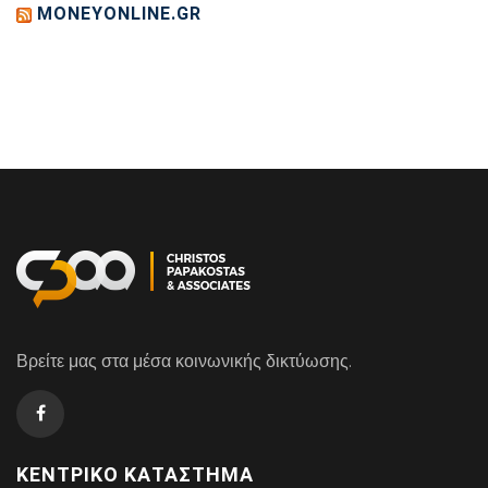
MONEYONLINE.GR
Βρείτε μας στα μέσα κοινωνικής δικτύωσης.
ΚΕΝΤΡΙΚΌ ΚΑΤΆΣΤΗΜΑ