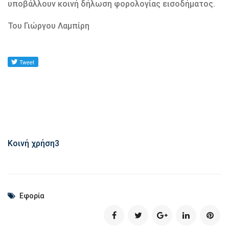
υποβάλλουν κοινή δήλωση φορολογίας εισοδήματος.
Του Γιώργου Λαμπίρη
Κοινή χρήση
3
Εφορία