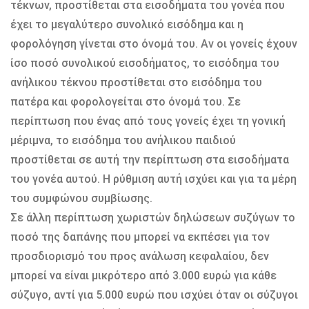
τέκνων, προστίθεται στα εισοδήματα του γονέα που
έχει το μεγαλύτερο συνολικό εισόδημα και η
φορολόγηση γίνεται στο όνομά του. Αν οι γονείς έχουν
ίσο ποσό συνολικού εισοδήματος, το εισόδημα του
ανήλικου τέκνου προστίθεται στο εισόδημα του
πατέρα και φορολογείται στο όνομά του. Σε
περίπτωση που ένας από τους γονείς έχει τη γονική
μέριμνα, το εισόδημα του ανήλικου παιδιού
προστίθεται σε αυτή την περίπτωση στα εισοδήματα
του γονέα αυτού. Η ρύθμιση αυτή ισχύει και για τα μέρη
του συμφώνου συμβίωσης.
Σε άλλη περίπτωση χωριστών δηλώσεων συζύγων το
ποσό της δαπάνης που μπορεί να εκπέσει για τον
προσδιορισμό του προς ανάλωση κεφαλαίου, δεν
μπορεί να είναι μικρότερο από 3.000 ευρώ για κάθε
σύζυγο, αντί για 5.000 ευρώ που ισχύει όταν οι σύζυγοι