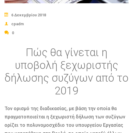
6 Δεκεμβρίου 2018
cpadm
0
Πώς θα γίνεται η
υποβολή ξεχωριστής
δήλωσης συζύγων από το
2019
Τον ορισμό της διαδικασίας, με βάση την οποία θα
πραγματοποιείται η ξεχωριστή δήλωση των συζύγων
ορίζει το πολυνομοσχέδιο του υπουργείου Εργασίας