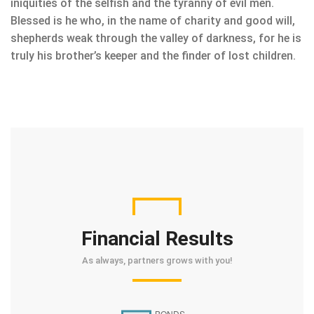
iniquities of the selfish and the tyranny of evil men.
Blessed is he who, in the name of charity and good will,
shepherds weak through the valley of darkness, for he is
truly his brother’s keeper and the finder of lost children.
Financial Results
As always, partners grows with you!