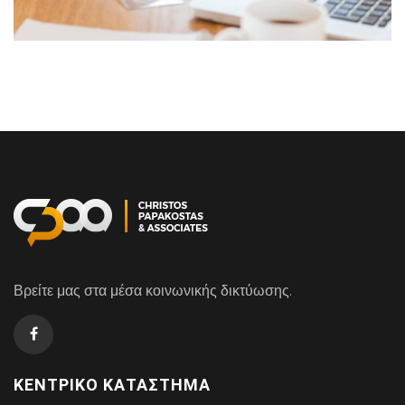
Βρείτε μας στα μέσα κοινωνικής δικτύωσης.
ΚΕΝΤΡΙΚΌ ΚΑΤΆΣΤΗΜΑ