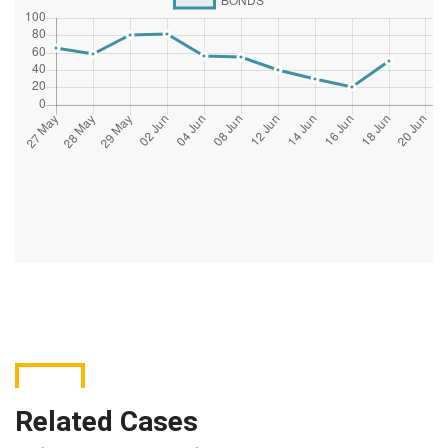
Related Cases