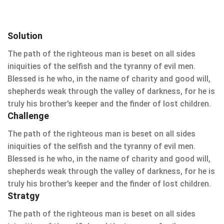
Solution
The path of the righteous man is beset on all sides
iniquities of the selfish and the tyranny of evil men.
Blessed is he who, in the name of charity and good will,
shepherds weak through the valley of darkness, for he is
truly his brother’s keeper and the finder of lost children.
Challenge
The path of the righteous man is beset on all sides
iniquities of the selfish and the tyranny of evil men.
Blessed is he who, in the name of charity and good will,
shepherds weak through the valley of darkness, for he is
truly his brother’s keeper and the finder of lost children.
Stratgy
The path of the righteous man is beset on all sides