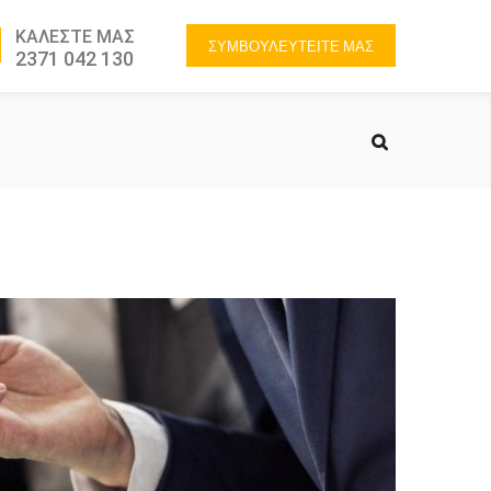
ΚΑΛΕΣΤΕ ΜΑΣ
ΣΥΜΒΟΥΛΕΥΤΕΙΤΕ ΜΑΣ
2371 042 130