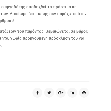
 ο εργοδότης αποδεχθεί το πρόστιµο και
των. Δικαίωµα έκπτωσης δεν παρέχεται όταν
ρθρου 5.
ατάξεων του παρόντος, βεβαιώνεται σε βάρος
τητα, χωρίς προηγούµενη πρόσκλησή του για
.