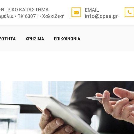
ΕΝΤΡΙΚΟ ΚΑΤΑΣΤΗΜΑ
EMAIL
info@cpaa.gr
μύλια • ΤΚ 63071 • Χαλκιδική
ΙΡΟΤΗΤΑ
ΧΡΗΣΙΜΑ
ΕΠΙΚΟΙΝΩΝΙΑ