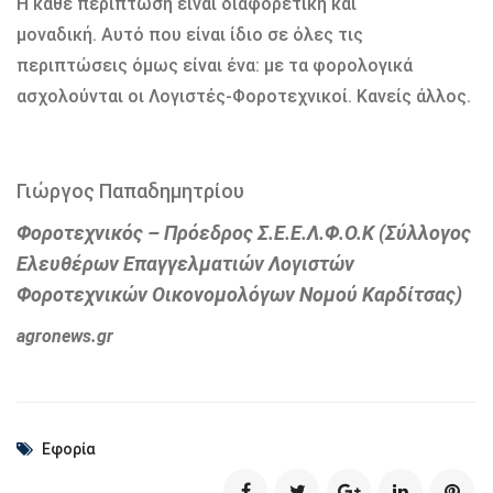
Η κάθε περίπτωση είναι διαφορετική και
µοναδική. Αυτό που είναι ίδιο σε όλες τις
περιπτώσεις όµως είναι ένα: µε τα φορολογικά
ασχολούνται οι Λογιστές-Φοροτεχνικοί. Κανείς άλλος.
Γιώργος Παπαδημητρίου
Φοροτεχνικός – Πρόεδρος Σ.Ε.Ε.Λ.Φ.Ο.Κ
(Σύλλογος
Ελευθέρων Επαγγελματιών
Λογιστών
Φοροτεχνικών Οικονομολόγων
Νομού Καρδίτσας)
agronews.gr
Εφορία