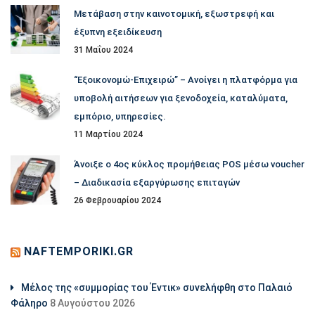
Μετάβαση στην καινοτομική, εξωστρεφή και
έξυπνη εξειδίκευση
31 Μαΐου 2024
“Εξοικονομώ-Επιχειρώ” – Ανοίγει η πλατφόρμα για
υποβολή αιτήσεων για ξενοδοχεία, καταλύματα,
εμπόριο, υπηρεσίες.
11 Μαρτίου 2024
Άνοιξε ο 4ος κύκλος προμήθειας POS μέσω voucher
– Διαδικασία εξαργύρωσης επιταγών
26 Φεβρουαρίου 2024
NAFTEMPORIKI.GR
Μέλος της «συμμορίας του Έντικ» συνελήφθη στο Παλαιό
Φάληρο
8 Αυγούστου 2026