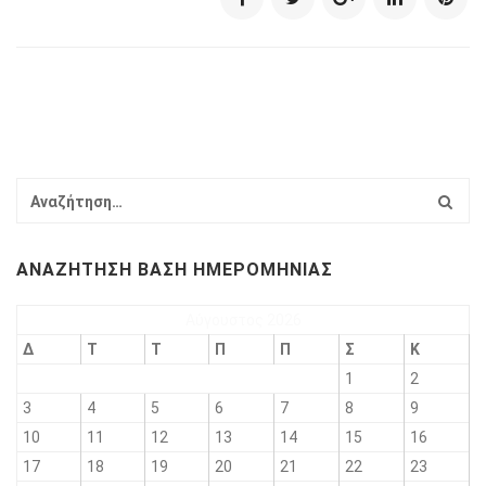
ΑΝΑΖΉΤΗΣΗ ΒΆΣΗ ΗΜΕΡΟΜΗΝΊΑΣ
Αύγουστος 2026
Δ
Τ
Τ
Π
Π
Σ
Κ
1
2
3
4
5
6
7
8
9
10
11
12
13
14
15
16
17
18
19
20
21
22
23