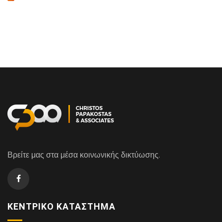
Βρείτε μας στα μέσα κοινωνικής δικτύωσης.
ΚΕΝΤΡΙΚΌ ΚΑΤΆΣΤΗΜΑ