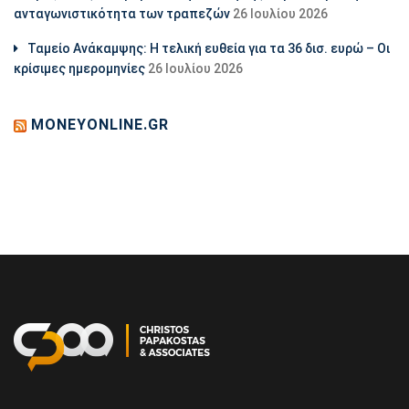
ανταγωνιστικότητα των τραπεζών
26 Ιουλίου 2026
Ταμείο Ανάκαμψης: Η τελική ευθεία για τα 36 δισ. ευρώ – Οι
κρίσιμες ημερομηνίες
26 Ιουλίου 2026
MONEYONLINE.GR