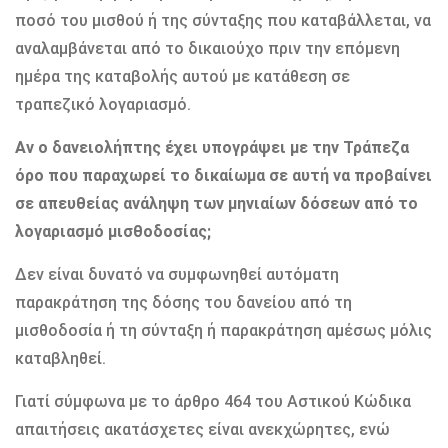
ποσό του μισθού ή της σύνταξης που καταβάλλεται, να
αναλαμβάνεται από το δικαιούχο πριν την επόμενη
ημέρα της καταβολής αυτού με κατάθεση σε
τραπεζικό λογαριασμό.
Αν ο δανειολήπτης έχει υπογράψει με την Τράπεζα
όρο που παραχωρεί το δικαίωμα σε αυτή να προβαίνει
σε απευθείας ανάληψη των μηνιαίων δόσεων από το
λογαριασμό μισθοδοσίας;
Δεν είναι δυνατό να συμφωνηθεί αυτόματη
παρακράτηση της δόσης του δανείου από τη
μισθοδοσία ή τη σύνταξη ή παρακράτηση αμέσως μόλις
καταβληθεί.
Γιατί σύμφωνα με το άρθρο 464 του Αστικού Κώδικα
απαιτήσεις ακατάσχετες είναι ανεκχώρητες, ενώ