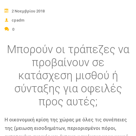
2 Νοεμβρίου 2018
cpadm
0
Μπορούν οι τράπεζες να
προβαίνουν σε
κατάσχεση μισθού ή
σύνταξης για οφειλές
προς αυτές;
Η οικονομική κρίση της χώρας με όλες τις συνέπειες
της (μειωση εισοδημάτων, περιορισμένοι πόροι,