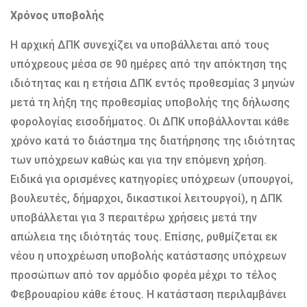
Χρόνος υποβολής
Η αρχική ΔΠΚ συνεχίζει να υποβάλλεται από τους
υπόχρεους μέσα σε 90 ημέρες από την απόκτηση της
ιδιότητας και η ετήσια ΔΠΚ εντός προθεσμίας 3 μηνών
μετά τη λήξη της προθεσμίας υποβολής της δήλωσης
φορολογίας εισοδήματος. Οι ΔΠΚ υποβάλλονται κάθε
χρόνο κατά το διάστημα της διατήρησης της ιδιότητας
των υπόχρεων καθώς και για την επόμενη χρήση.
Ειδικά για ορισμένες κατηγορίες υπόχρεων (υπουργοί,
βουλευτές, δήμαρχοι, δικαστικοί λειτουργοί), η ΔΠΚ
υποβάλλεται για 3 περαιτέρω χρήσεις μετά την
απώλεια της ιδιότητάς τους. Επίσης, ρυθμίζεται εκ
νέου η υποχρέωση υποβολής κατάστασης υπόχρεων
προσώπων από τον αρμόδιο φορέα μέχρι το τέλος
Φεβρουαρίου κάθε έτους. Η κατάσταση περιλαμβάνει