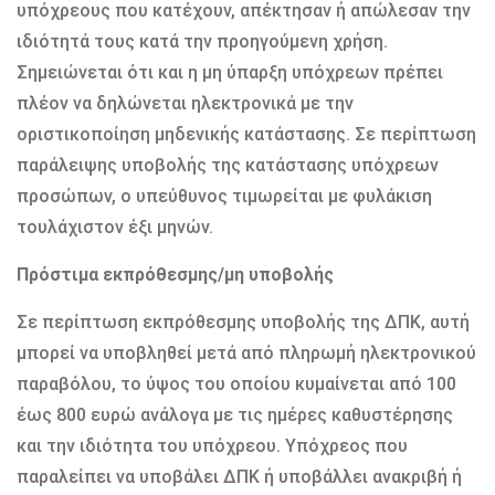
υπόχρεους που κατέχουν, απέκτησαν ή απώλεσαν την
ιδιότητά τους κατά την προηγούμενη χρήση.
Σημειώνεται ότι και η μη ύπαρξη υπόχρεων πρέπει
πλέον να δηλώνεται ηλεκτρονικά με την
οριστικοποίηση μηδενικής κατάστασης. Σε περίπτωση
παράλειψης υποβολής της κατάστασης υπόχρεων
προσώπων, ο υπεύθυνος τιμωρείται με φυλάκιση
τουλάχιστον έξι μηνών.
Πρόστιμα εκπρόθεσμης/μη υποβολής
Σε περίπτωση εκπρόθεσμης υποβολής της ΔΠΚ, αυτή
μπορεί να υποβληθεί μετά από πληρωμή ηλεκτρονικού
παραβόλου, το ύψος του οποίου κυμαίνεται από 100
έως 800 ευρώ ανάλογα με τις ημέρες καθυστέρησης
και την ιδιότητα του υπόχρεου. Υπόχρεος που
παραλείπει να υποβάλει ΔΠΚ ή υποβάλλει ανακριβή ή