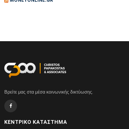
MONEYONLINE.GR
Βρείτε μας στα μέσα κοινωνικής δικτύωσης.
ΚΕΝΤΡΙΚΌ ΚΑΤΆΣΤΗΜΑ