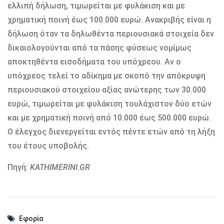
ελλιπή δήλωση, τιμωρείται με φυλάκιση και με
χρηματική ποινή έως 100.000 ευρώ. Ανακριβής είναι η
δήλωση όταν τα δηλωθέντα περιουσιακά στοιχεία δεν
δικαιολογούνται από τα πάσης φύσεως νομίμως
αποκτηθέντα εισοδήματα του υπόχρεου. Αν ο
υπόχρεος τελεί το αδίκημα με σκοπό την απόκρυψη
περιουσιακού στοιχείου αξίας ανώτερης των 30.000
ευρώ, τιμωρείται με φυλάκιση τουλάχιστον δύο ετών
και με χρηματική ποινή από 10.000 έως 500.000 ευρώ.
Ο έλεγχος διενεργείται εντός πέντε ετών από τη λήξη
του έτους υποβολής.
Πηγή:
KATHIMERINI.GR
Εφορία