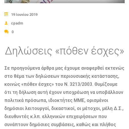
19 Ιουνίου 2019
cpadm
0
Δηλώσεις «πόθεν έσχες»
Σε προηγούμενα άρθρα μας έχουμε αναφερθεί εκτενώς
στο θέμα των δηλώσεων περιουσιακής κατάστασης,
κοινώς «πόθεν έσχες» του Ν. 3213/2003. Θυμίζουμε
ότι τη δήλωση αυτή έχουν υποχρέωση να υποβάλλουν
πολιτικά πρόσωπα, ιδιοκτήτες ΜΜΕ, ορισμένοι
δημόσιοι λειτουργοί, δικαστικοί, οι μέτοχοι, μέλη Δ.Σ.,
διευθυντές κ.λπ. ελληνικών επιχειρήσεων που
συνάπτουν δημόσιες συμβάσεις, καθώς και πλήθος