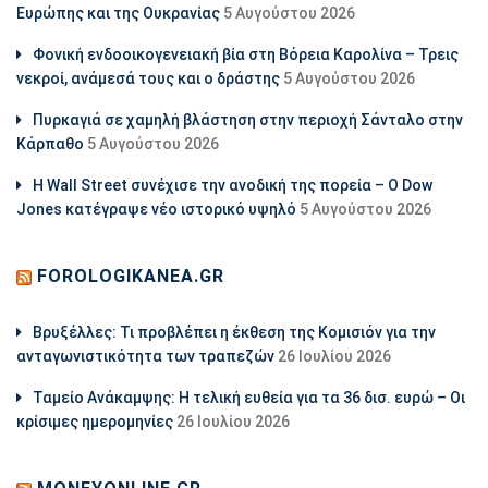
Ευρώπης και της Ουκρανίας
5 Αυγούστου 2026
Φονική ενδοοικογενειακή βία στη Βόρεια Καρολίνα – Τρεις
νεκροί, ανάμεσά τους και ο δράστης
5 Αυγούστου 2026
Πυρκαγιά σε χαμηλή βλάστηση στην περιοχή Σάνταλο στην
Κάρπαθο
5 Αυγούστου 2026
Η Wall Street συνέχισε την ανοδική της πορεία – Ο Dow
Jones κατέγραψε νέο ιστορικό υψηλό
5 Αυγούστου 2026
FOROLOGIKANEA.GR
Βρυξέλλες: Τι προβλέπει η έκθεση της Κομισιόν για την
ανταγωνιστικότητα των τραπεζών
26 Ιουλίου 2026
Ταμείο Ανάκαμψης: Η τελική ευθεία για τα 36 δισ. ευρώ – Οι
κρίσιμες ημερομηνίες
26 Ιουλίου 2026