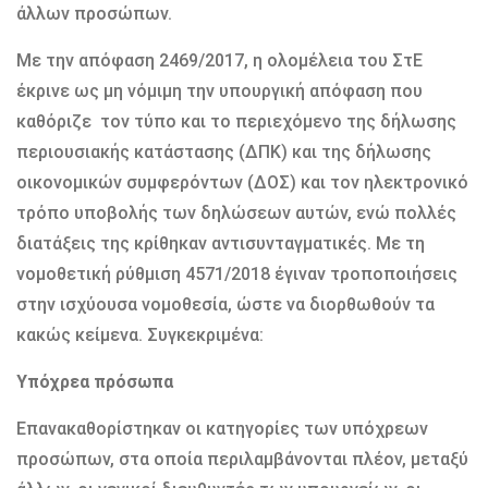
άλλων προσώπων.
Με την απόφαση 2469/2017, η ολομέλεια του ΣτΕ
έκρινε ως μη νόμιμη την υπουργική απόφαση που
καθόριζε τον τύπο και το περιεχόμενο της δήλωσης
περιουσιακής κατάστασης (ΔΠΚ) και της δήλωσης
οικονομικών συμφερόντων (ΔΟΣ) και τον ηλεκτρονικό
τρόπο υποβολής των δηλώσεων αυτών, ενώ πολλές
διατάξεις της κρίθηκαν αντισυνταγματικές. Με τη
νομοθετική ρύθμιση 4571/2018 έγιναν τροποποιήσεις
στην ισχύουσα νομοθεσία, ώστε να διορθωθούν τα
κακώς κείμενα. Συγκεκριμένα:
Υπόχρεα πρόσωπα
Επανακαθορίστηκαν οι κατηγορίες των υπόχρεων
προσώπων, στα οποία περιλαμβάνονται πλέον, μεταξύ