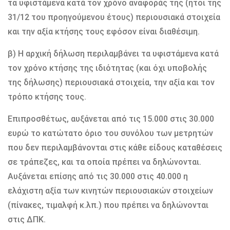
τα υφιστάμενα κατά τον χρόνο αναφοράς της (ήτοι της
31/12 του προηγούμενου έτους) περιουσιακά στοιχεία
και την αξία κτήσης τους εφόσον είναι διαθέσιμη.
β) Η αρχική δήλωση περιλαμβάνει τα υφιστάμενα κατά
τον χρόνο κτήσης της ιδιότητας (και όχι υποβολής
της δήλωσης) περιουσιακά στοιχεία, την αξία και τον
τρόπο κτήσης τους.
Επιπροσθέτως, αυξάνεται από τις 15.000 στις 30.000
ευρώ το κατώτατο όριο του συνόλου των μετρητών
που δεν περιλαμβάνονται στις κάθε είδους καταθέσεις
σε τράπεζες, και τα οποία πρέπει να δηλώνονται.
Αυξάνεται επίσης από τις 30.000 στις 40.000 η
ελάχιστη αξία των κινητών περιουσιακών στοιχείων
(πίνακες, τιμαλφή κ.λπ.) που πρέπει να δηλώνονται
στις ΔΠΚ.