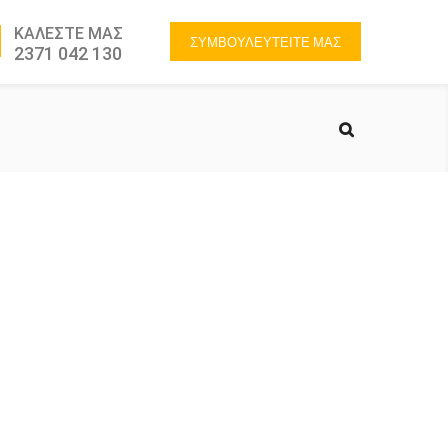
ΚΑΛΕΣΤΕ ΜΑΣ
ΣΥΜΒΟΥΛΕΥΤΕΙΤΕ ΜΑΣ
2371 042 130