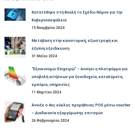
Κατατέθηκε στη Βουλή το Σχέδιο Νόμου για την
Κυβερνοασφάλεια
15 Νοεμβρίου 2024
Μετάβαση στην καινοτομική, εξωστρεφή και
έξυπνη εξειδίκευση
31 Μαΐου 2024
“Εξοικονομώ-Επιχειρώ” – Ανοίγει η πλατφόρμα για
υποβολή αιτήσεων για ξενοδοχεία, καταλύματα,
εμπόριο, υπηρεσίες.
11 Μαρτίου 2024
Άνοιξε ο 4ος κύκλος προμήθειας POS μέσω voucher
– Διαδικασία εξαργύρωσης επιταγών
26 Φεβρουαρίου 2024