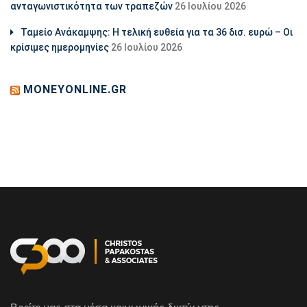
ανταγωνιστικότητα των τραπεζών
26 Ιουλίου 2026
Ταμείο Ανάκαμψης: Η τελική ευθεία για τα 36 δισ. ευρώ – Οι
κρίσιμες ημερομηνίες
26 Ιουλίου 2026
MONEYONLINE.GR