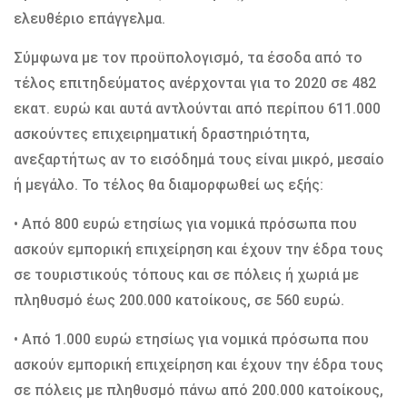
ελευθέριο επάγγελμα.
Σύμφωνα με τον προϋπολογισμό, τα έσοδα από το
τέλος επιτηδεύματος ανέρχονται για το 2020 σε 482
εκατ. ευρώ και αυτά αντλούνται από περίπου 611.000
ασκούντες επιχειρηματική δραστηριότητα,
ανεξαρτήτως αν το εισόδημά τους είναι μικρό, μεσαίο
ή μεγάλο. Το τέλος θα διαμορφωθεί ως εξής:
• Από 800 ευρώ ετησίως για νομικά πρόσωπα που
ασκούν εμπορική επιχείρηση και έχουν την έδρα τους
σε τουριστικούς τόπους και σε πόλεις ή χωριά με
πληθυσμό έως 200.000 κατοίκους, σε 560 ευρώ.
• Από 1.000 ευρώ ετησίως για νομικά πρόσωπα που
ασκούν εμπορική επιχείρηση και έχουν την έδρα τους
σε πόλεις με πληθυσμό πάνω από 200.000 κατοίκους,