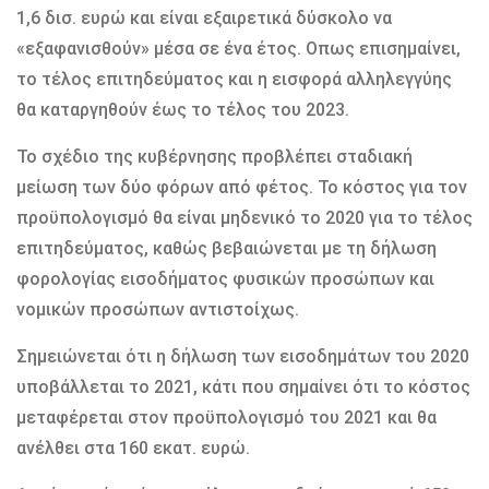
1,6 δισ. ευρώ και είναι εξαιρετικά δύσκολο να
«εξαφανισθούν» μέσα σε ένα έτος. Οπως επισημαίνει,
το τέλος επιτηδεύματος και η εισφορά αλληλεγγύης
θα καταργηθούν έως το τέλος του 2023.
Το σχέδιο της κυβέρνησης προβλέπει σταδιακή
μείωση των δύο φόρων από φέτος. Το κόστος για τον
προϋπολογισμό θα είναι μηδενικό το 2020 για το τέλος
επιτηδεύματος, καθώς βεβαιώνεται με τη δήλωση
φορολογίας εισοδήματος φυσικών προσώπων και
νομικών προσώπων αντιστοίχως.
Σημειώνεται ότι η δήλωση των εισοδημάτων του 2020
υποβάλλεται το 2021, κάτι που σημαίνει ότι το κόστος
μεταφέρεται στον προϋπολογισμό του 2021 και θα
ανέλθει στα 160 εκατ. ευρώ.