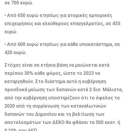
σε 700 ευρώ.
• Από 650 ευρώ ετησίως για ατομικές εμπορικές
επιχειρήσεις και ελεύθερους επαγγελματίες, σε 455
ευρώ.
• Από 600 ευρώ ετησίως για κάθε υποκατάστημα, σε
420 ευρώ.
Στόχος είναι σε ετήσια βάση να μειώνεται κατά
περίπου 30% κάθε φόρος, ώστε το 2023 να
καταργηθούν. Στο διάστημα αυτό η κυβέρνηση
προσδοκά μείωση των δαπανών κατά 2 δισ. Μάλιστα,
από την κυβέρνηση υποστηρίζουν ότι το όφελος το
2020 από τη συρρίκνωση των καταναλωτικών
δαπανών του Δημοσίου και τη βελτίωση των
αποτελεσμάτων των ΔΕΚΟ θα φθάσει τα 500 εκατ. ή
0,25% του ΑΕΠ.