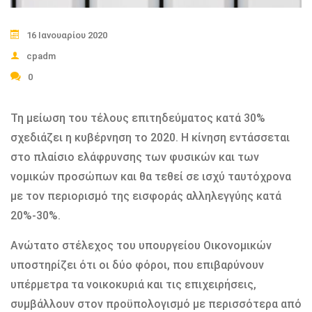
16 Ιανουαρίου 2020
cpadm
0
Τη μείωση του τέλους επιτηδεύματος κατά 30%
σχεδιάζει η κυβέρνηση το 2020. Η κίνηση εντάσσεται
στο πλαίσιο ελάφρυνσης των φυσικών και των
νομικών προσώπων και θα τεθεί σε ισχύ ταυτόχρονα
με τον περιορισμό της εισφοράς αλληλεγγύης κατά
20%-30%.
Ανώτατο στέλεχος του υπουργείου Οικονομικών
υποστηρίζει ότι οι δύο φόροι, που επιβαρύνουν
υπέρμετρα τα νοικοκυριά και τις επιχειρήσεις,
συμβάλλουν στον προϋπολογισμό με περισσότερα από