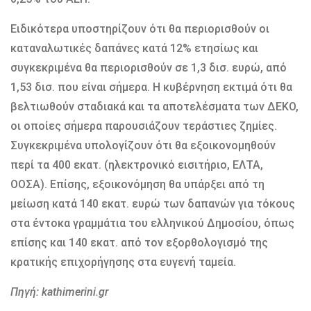
Ειδικότερα υποστηρίζουν ότι θα περιορισθούν οι
καταναλωτικές δαπάνες κατά 12% ετησίως και
συγκεκριμένα θα περιορισθούν σε 1,3 δισ. ευρώ, από
1,53 δισ. που είναι σήμερα. Η κυβέρνηση εκτιμά ότι θα
βελτιωθούν σταδιακά και τα αποτελέσματα των ΔΕΚΟ,
οι οποίες σήμερα παρουσιάζουν τεράστιες ζημίες.
Συγκεκριμένα υπολογίζουν ότι θα εξοικονομηθούν
περί τα 400 εκατ. (ηλεκτρονικό εισιτήριο, ΕΛΤΑ,
ΟΟΣΑ). Επίσης, εξοικονόμηση θα υπάρξει από τη
μείωση κατά 140 εκατ. ευρώ των δαπανών για τόκους
στα έντοκα γραμμάτια του ελληνικού Δημοσίου, όπως
επίσης και 140 εκατ. από τον εξορθολογισμό της
κρατικής επιχορήγησης στα ευγενή ταμεία.
Πηγή: kathimerini.gr