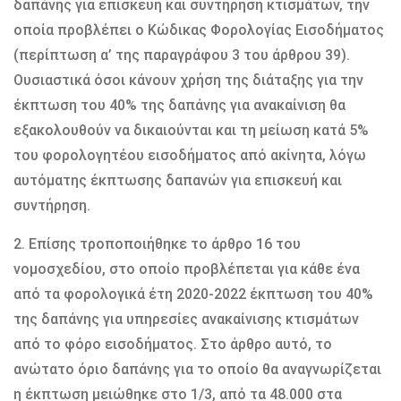
δαπάνης για επισκευή και συντήρηση κτισμάτων, την
οποία προβλέπει ο Κώδικας Φορολογίας Εισοδήματος
(περίπτωση α’ της παραγράφου 3 του άρθρου 39).
Ουσιαστικά όσοι κάνουν χρήση της διάταξης για την
έκπτωση του 40% της δαπάνης για ανακαίνιση θα
εξακολουθούν να δικαιούνται και τη μείωση κατά 5%
του φορολογητέου εισοδήματος από ακίνητα, λόγω
αυτόματης έκπτωσης δαπανών για επισκευή και
συντήρηση.
2. Επίσης τροποποιήθηκε το άρθρο 16 του
νομοσχεδίου, στο οποίο προβλέπεται για κάθε ένα
από τα φορολογικά έτη 2020-2022 έκπτωση του 40%
της δαπάνης για υπηρεσίες ανακαίνισης κτισμάτων
από το φόρο εισοδήματος. Στο άρθρο αυτό, το
ανώτατο όριο δαπάνης για το οποίο θα αναγνωρίζεται
η έκπτωση μειώθηκε στο 1/3, από τα 48.000 στα