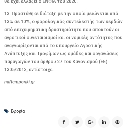
θα έχει αλλάξει ο ΕΝΦΙΑ του 2020.
13. Προστέθηκε διάταξη με την οποία μειώνεται από
13% σε 10%, ο φορολογικός συντελεστής των κερδών
από επιχειρηματική δραστηριότητα που αποκτούν οι
αγροτικοί συνεταιρισμοί και οι νομικές οντότητες που
αναγνωρίζονται από το υπουργείο Αγροτικής
Ανάπτυξης και Τροφίμων ως ομάδες και οργανώσεις
παραγωγών του άρθρου 27 του Κανονισμού (ΕΕ)
1305/2013, αντίστοιχα.
naftemporiki.gr
Εφορία