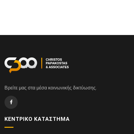
Βρείτε μας στα μέσα κοινωνικής δικτύωσης.
ΚΕΝΤΡΙΚΌ ΚΑΤΆΣΤΗΜΑ