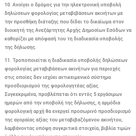
10. Ανοίγει ο δρόμος για την ηλεκτρονική υποβολή
δηλώσεων φορολογίας μεταβιβάσεων ακινήτων με
την προσθήκη διάταξης που δίδει το δικαίωμα στον
διοικητή της Ανεξάρτητης Αρχής Δημοσίων Εσόδων να
καθορίζει με απόφασή του τη διαδικασία υποβολής
της δήλωσης.
11. Τροποποιείται η διαδικασία υποβολής δηλώσεων
φορολογίας μεταβιβάσεων ακινήτων για περιοχές
στις οποίες δεν ισχύει αντικειμενικό σύστημα
προσδιορισμού της φορολογητέας αξίας.
Συγκεκριμένα, προβλέπεται ότι εντός 5 εργάσιμων
ημερών από την υποβολή της δήλωσης, η αρμόδια
φορολογική αρχή θα ενεργεί προσωρινό προσδιορισμό
της αγοραίας αξίας του μεταβιβαζόμενου ακινήτου,
λαμβάνοντας υπόψη συγκριτικά στοιχεία, βιβλία τιμών