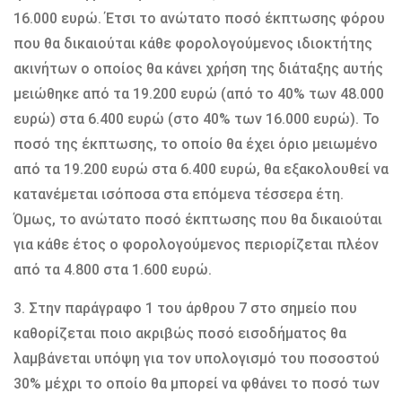
16.000 ευρώ. Έτσι το ανώτατο ποσό έκπτωσης φόρου
που θα δικαιούται κάθε φορολογούμενος ιδιοκτήτης
ακινήτων ο οποίος θα κάνει χρήση της διάταξης αυτής
μειώθηκε από τα 19.200 ευρώ (από το 40% των 48.000
ευρώ) στα 6.400 ευρώ (στο 40% των 16.000 ευρώ). Το
ποσό της έκπτωσης, το οποίο θα έχει όριο μειωμένο
από τα 19.200 ευρώ στα 6.400 ευρώ, θα εξακολουθεί να
κατανέμεται ισόποσα στα επόμενα τέσσερα έτη.
Όμως, το ανώτατο ποσό έκπτωσης που θα δικαιούται
για κάθε έτος ο φορολογούμενος περιορίζεται πλέον
από τα 4.800 στα 1.600 ευρώ.
3. Στην παράγραφο 1 του άρθρου 7 στο σημείο που
καθορίζεται ποιο ακριβώς ποσό εισοδήματος θα
λαμβάνεται υπόψη για τον υπολογισμό του ποσοστού
30% μέχρι το οποίο θα μπορεί να φθάνει το ποσό των