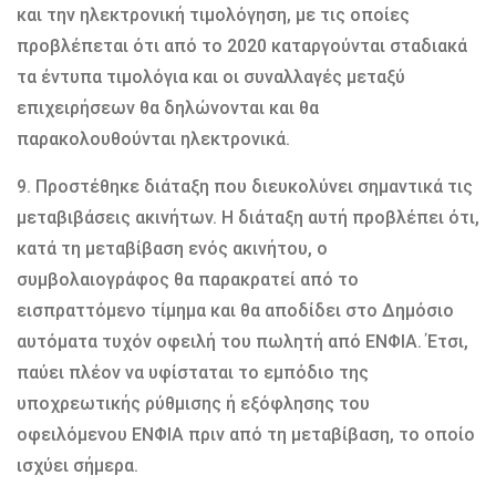
και την ηλεκτρονική τιμολόγηση, με τις οποίες
προβλέπεται ότι από το 2020 καταργούνται σταδιακά
τα έντυπα τιμολόγια και οι συναλλαγές μεταξύ
επιχειρήσεων θα δηλώνονται και θα
παρακολουθούνται ηλεκτρονικά.
9. Προστέθηκε διάταξη που διευκολύνει σημαντικά τις
μεταβιβάσεις ακινήτων. Η διάταξη αυτή προβλέπει ότι,
κατά τη μεταβίβαση ενός ακινήτου, ο
συμβολαιογράφος θα παρακρατεί από το
εισπραττόμενο τίμημα και θα αποδίδει στο Δημόσιο
αυτόματα τυχόν οφειλή του πωλητή από ΕΝΦΙΑ. Έτσι,
παύει πλέον να υφίσταται το εμπόδιο της
υποχρεωτικής ρύθμισης ή εξόφλησης του
οφειλόμενου ΕΝΦΙΑ πριν από τη μεταβίβαση, το οποίο
ισχύει σήμερα.