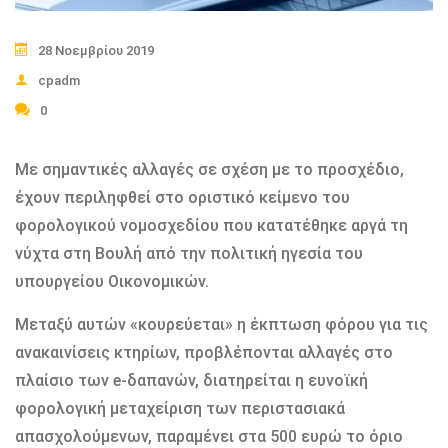
28 Νοεμβρίου 2019
cpadm
0
Με σημαντικές αλλαγές σε σχέση με το προσχέδιο,
έχουν περιληφθεί στο οριστικό κείμενο του
φορολογικού νομοσχεδίου που κατατέθηκε αργά τη
νύχτα στη Βουλή από την πολιτική ηγεσία του
υπουργείου Οικονομικών.
Μεταξύ αυτών «κουρεύεται» η έκπτωση φόρου για τις
ανακαινίσεις κτηρίων, προβλέπονται αλλαγές στο
πλαίσιο των e-δαπανών, διατηρείται η ευνοϊκή
φορολογική μεταχείριση των περιστασιακά
απασχολούμενων, παραμένει στα 500 ευρώ το όριο