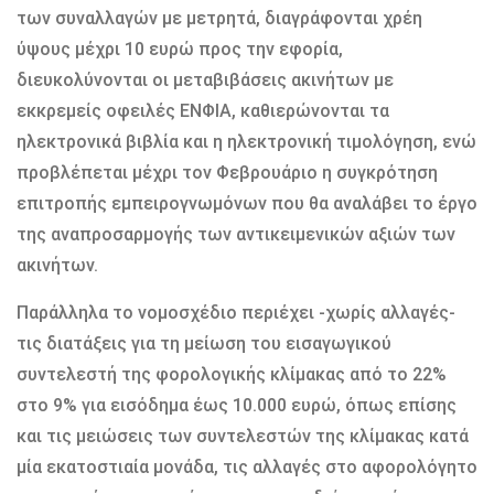
των συναλλαγών με μετρητά, διαγράφονται χρέη
ύψους μέχρι 10 ευρώ προς την εφορία,
διευκολύνονται οι μεταβιβάσεις ακινήτων με
εκκρεμείς οφειλές ΕΝΦΙΑ, καθιερώνονται τα
ηλεκτρονικά βιβλία και η ηλεκτρονική τιμολόγηση, ενώ
προβλέπεται μέχρι τον Φεβρουάριο η συγκρότηση
επιτροπής εμπειρογνωμόνων που θα αναλάβει το έργο
της αναπροσαρμογής των αντικειμενικών αξιών των
ακινήτων.
Παράλληλα το νομοσχέδιο περιέχει -χωρίς αλλαγές-
τις διατάξεις για τη μείωση του εισαγωγικού
συντελεστή της φορολογικής κλίμακας από το 22%
στο 9% για εισόδημα έως 10.000 ευρώ, όπως επίσης
και τις μειώσεις των συντελεστών της κλίμακας κατά
μία εκατοστιαία μονάδα, τις αλλαγές στο αφορολόγητο