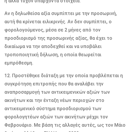
ή άλλα τυχόν υπάρχοντα στοιχεία.
Αν η δηλωθείσα αξία συμπίπτει με την προσωρινή,
αυτή θα κρίνεται ειλικρινής. Αν δεν συμπίπτει, ο
φορολογούμενος, μέσα σε 2 μήνες από τον
προσδιορισμό της προσωρινής αξίας, θα έχει το
δικαίωμα να την αποδεχθεί και να υποβάλει
τροποποιητική δήλωση, η οποία θεωρείται
εμπρόθεσμη.
12. Προστέθηκε διάταξη με την οποία προβλέπεται η
συγκρότηση επιτροπής που θα αναλάβει την
αναπροσαρμογή των αντικειμενικών αξιών των
ακινήτων και την ένταξη νέων περιοχών στο
αντικειμενικό σύστημα προσδιορισμού των
φορολογητέων αξιών των ακινήτων μέχρι τον
Φεβρουάριο. Με βάση τις αλλαγές αυτές, ως τον Μάιο